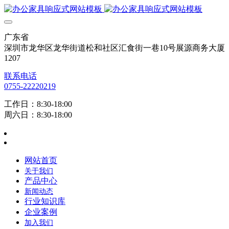
广东省
深圳市龙华区龙华街道松和社区汇食街一巷10号展源商务大厦
1207
联系电话
0755-22220219
工作日：8:30-18:00
周六日：8:30-18:00
网站首页
关于我们
产品中心
新闻动态
行业知识库
企业案例
加入我们