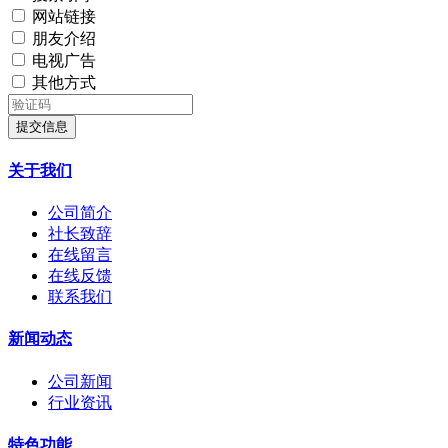
网站链接
朋友介绍
电视广告
其他方式
提交信息
关于我们
公司简介
社长致辞
在线留言
在线反馈
联系我们
新闻动态
公司新闻
行业资讯
特色功能