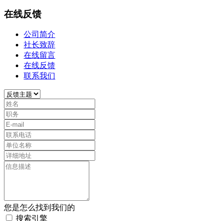
在线反馈
公司简介
社长致辞
在线留言
在线反馈
联系我们
您是怎么找到我们的
搜索引擎