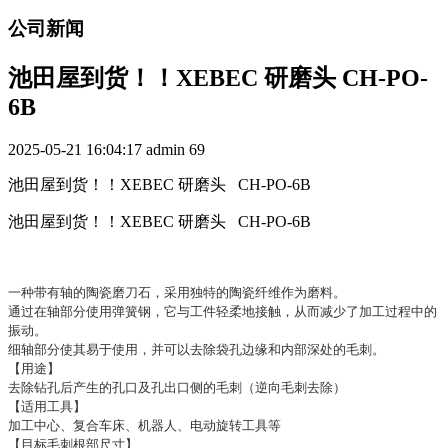
公司新闻
池田屋到货！！XEBEC 研磨头 CH-PO-
6B
2025-05-21 16:04:17
admin
69
池田屋到货！！XEBEC 研磨头 CH-PO-6B
池田屋到货！！XEBEC 研磨头 CH-PO-6B
一种带有轴的陶瓷磨刀石，采用独特的陶瓷纤维作为磨料。
通过在轴部分使用弹簧钢，它与工件轻柔地接触，从而减少了加工过程中的
振动。
细轴部分使其易于使用，并可以去除袋孔边缘和内部深处的毛刺。
【用途】
去除钻孔后产生的孔口及孔出口侧的毛刺（逆向毛刺去除）
【适用工具】
加工中心、复合车床、机器人、电动旋转工具等
【目标毛刺根部尺寸】