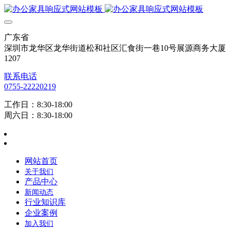
广东省
深圳市龙华区龙华街道松和社区汇食街一巷10号展源商务大厦
1207
联系电话
0755-22220219
工作日：8:30-18:00
周六日：8:30-18:00
网站首页
关于我们
产品中心
新闻动态
行业知识库
企业案例
加入我们