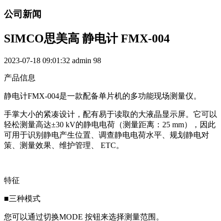
公司新闻
SIMCO思美高 静电计 FMX-004
2023-07-18 09:01:32
admin
98
产品信息
静电计FMX-004是一款配备单片机的多功能现场测量仪。
手掌大小的紧凑设计，配有易于读取的大液晶显示屏。它可以
轻松测量高达±30 kV的静电电荷（测量距离：25 mm），因此
可用于识别静电产生位置、调查静电电荷水平、规划静电对
策、测量效果、维护管理、 ETC。
特征
■三种模式
您可以通过切换MODE 按钮来选择测量范围。