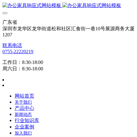
广东省
深圳市龙华区龙华街道松和社区汇食街一巷10号展源商务大厦
1207
联系电话
0755-22220219
工作日：8:30-18:00
周六日：8:30-18:00
网站首页
关于我们
产品中心
新闻动态
行业知识库
企业案例
加入我们