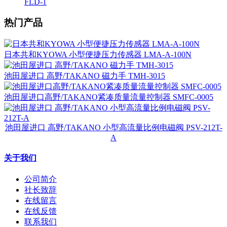
FLD-1
热门产品
日本共和KYOWA 小型便捷压力传感器 LMA-A-100N
池田屋进口 高野/TAKANO 磁力手 TMH-3015
池田屋进口高野/TAKANO紧凑质量流量控制器 SMFC-0005
池田屋进口 高野/TAKANO 小型高流量比例电磁阀 PSV-212T-
A
关于我们
公司简介
社长致辞
在线留言
在线反馈
联系我们