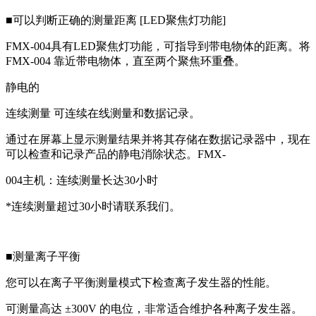
■可以判断正确的测量距离 [LED聚焦灯功能]
FMX-004具有LED聚焦灯功能，可指导到带电物体的距离。将
FMX-004 靠近带电物体，直至两个聚焦环重叠。
静电的
连续测量 可连续在线测量和数据记录。
通过在屏幕上显示测量结果并将其存储在数据记录器中，现在
可以检查和记录产品的静电消除状态。FMX-
004主机：连续测量长达30小时
*连续测量超过30小时请联系我们。
■测量离子平衡
您可以在离子平衡测量模式下检查离子发生器的性能。
可测量高达 ±300V 的电位，非常适合维护各种离子发生器。