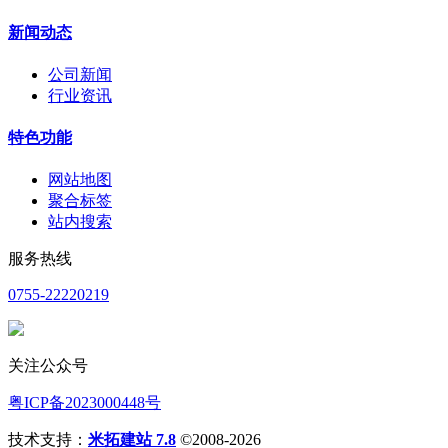
新闻动态
公司新闻
行业资讯
特色功能
网站地图
聚合标签
站内搜索
服务热线
0755-22220219
关注公众号
粤ICP备2023000448号
技术支持：
米拓建站 7.8
©2008-2026