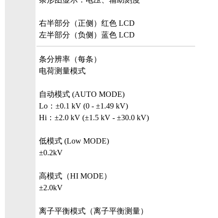
右半部分（正侧）红色 LCD
左半部分（负侧）蓝色 LCD
条分辨率（每条）
电荷测量模式
自动模式 (AUTO MODE)
Lo：±0.1 kV (0 - ±1.49 kV)
Hi：±2.0 kV (±1.5 kV - ±30.0 kV)
低模式 (Low MODE)
±0.2kV
高模式（HI MODE）
±2.0kV
离子平衡模式（离子平衡测量）