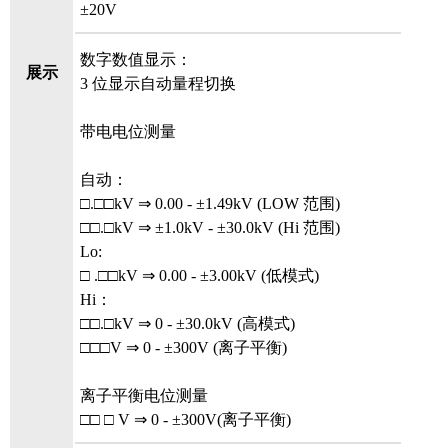
±20V
数字数值显示：
展示
3 位显示自动量程切换
带电电位测量
自动：
□.□□kV ⇒ 0.00 - ±1.49kV (LOW 范围)
□□.□kV ⇒ ±1.0kV - ±30.0kV (Hi 范围)
Lo:
□ .□□kV ⇒ 0.00 - ±3.00kV (低模式)
Hi：
□□.□kV ⇒ 0 - ±30.0kV (高模式)
□□□V ⇒ 0 - ±300V (离子平衡)
离子平衡电位测量
□□ □ V ⇒ 0 - ±300V(离子平衡)