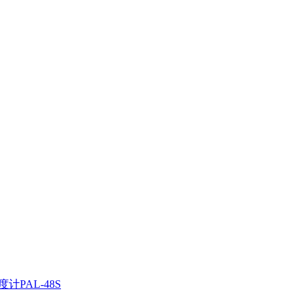
计PAL-48S