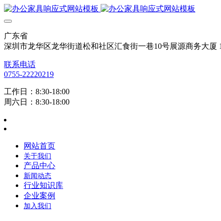
广东省
深圳市龙华区龙华街道松和社区汇食街一巷10号展源商务大厦 12
联系电话
0755-22220219
工作日：8:30-18:00
周六日：8:30-18:00
网站首页
关于我们
产品中心
新闻动态
行业知识库
企业案例
加入我们