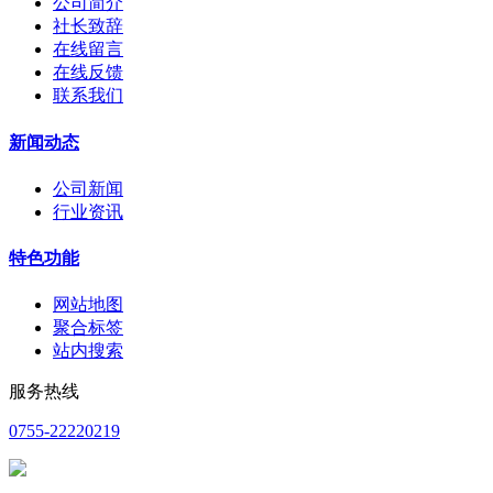
公司简介
社长致辞
在线留言
在线反馈
联系我们
新闻动态
公司新闻
行业资讯
特色功能
网站地图
聚合标签
站内搜索
服务热线
0755-22220219