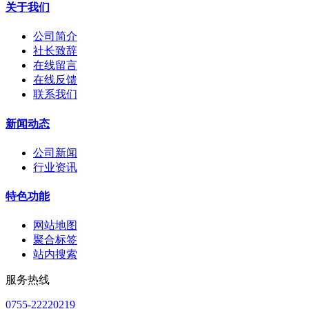
关于我们
公司简介
社长致辞
在线留言
在线反馈
联系我们
新闻动态
公司新闻
行业资讯
特色功能
网站地图
聚合标签
站内搜索
服务热线
0755-22220219