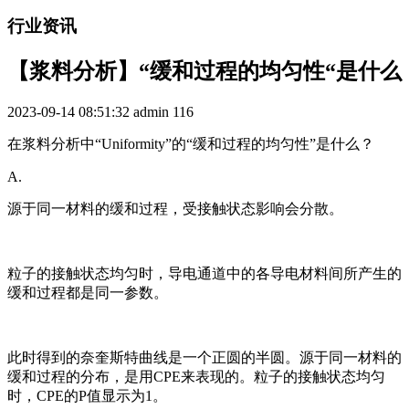
行业资讯
【浆料分析】“缓和过程的均匀性“是什么
2023-09-14 08:51:32
admin
116
在浆料分析中“Uniformity”的“缓和过程的均匀性”是什么？
A.
源于同一材料的缓和过程，受接触状态影响会分散。
粒子的接触状态均匀时，导电通道中的各导电材料间所产生的
缓和过程都是同一参数。
此时得到的奈奎斯特曲线是一个正圆的半圆。源于同一材料的
缓和过程的分布，是用CPE来表现的。粒子的接触状态均匀
时，CPE的P值显示为1。