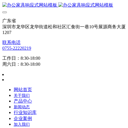
广东省
深圳市龙华区龙华街道松和社区汇食街一巷10号展源商务大厦
1207
联系电话
0755-22220219
工作日：8:30-18:00
周六日：8:30-18:00
网站首页
关于我们
产品中心
新闻动态
行业知识库
企业案例
加入我们