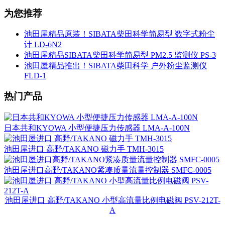
为您推荐
池田屋精品原装！SIBATA柴田科学简易型 数字式粉尘
计 LD-6N2
池田屋精品SIBATA柴田科学简易型 PM2.5 监测仪 PS-3
池田屋精品推出！SIBATA柴田科学 户外粉尘监测仪
FLD-1
热门产品
日本共和KYOWA 小型便捷压力传感器 LMA-A-100N
池田屋进口 高野/TAKANO 磁力手 TMH-3015
池田屋进口高野/TAKANO紧凑质量流量控制器 SMFC-0005
池田屋进口 高野/TAKANO 小型高流量比例电磁阀 PSV-212T-
A