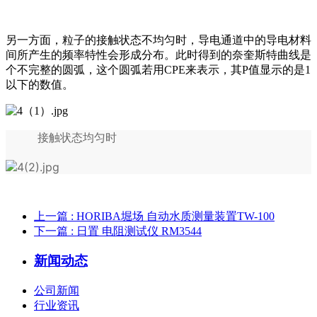
另一方面，粒子的接触状态不均匀时，导电通道中的导电材料
间所产生的频率特性会形成分布。此时得到的奈奎斯特曲线是
个不完整的圆弧，这个圆弧若用CPE来表示，其P值显示的是1
以下的数值。
接触状态均匀时
上一篇
: HORIBA堀场 自动水质测量装置TW-100
下一篇
: 日置 电阻测试仪 RM3544
新闻动态
公司新闻
行业资讯