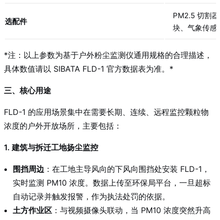
PM2.5 切
选配件
块、气象传感
*
注：以上参数为基于户外粉尘监测仪通用规格的合理描述，
具体数值请以 SIBATA FLD-1 官方数据表为准。
*
三、核心用途
FLD-1 的应用场景集中在需要长期、连续、远程监控颗粒物
浓度的户外开放场所，主要包括：
1. 建筑与拆迁工地扬尘监控
围挡周边
：在工地主导风向的下风向围挡处安装 FLD-1，
实时监测 PM10 浓度。数据上传至环保局平台，一旦超标
自动记录并触发报警，作为执法处罚的依据。
土方作业区
：与视频摄像头联动，当 PM10 浓度突然升高