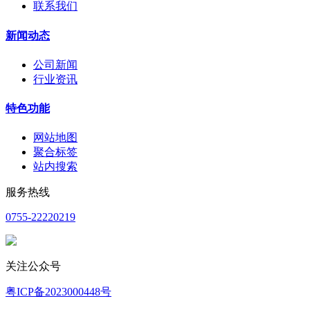
联系我们
新闻动态
公司新闻
行业资讯
特色功能
网站地图
聚合标签
站内搜索
服务热线
0755-22220219
关注公众号
粤ICP备2023000448号