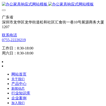
广东省
深圳市龙华区龙华街道松和社区汇食街一巷10号展源商务大厦
1207
联系电话
0755-22220219
工作日：8:30-18:00
周六日：8:30-18:00
网站首页
关于我们
产品中心
新闻动态
行业知识库
企业案例
加入我们