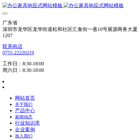
广东省
深圳市龙华区龙华街道松和社区汇食街一巷10号展源商务大厦
1207
联系电话
0755-22220219
工作日：8:30-18:00
周六日：8:30-18:00
网站首页
关于我们
产品中心
新闻动态
行业知识库
企业案例
加入我们