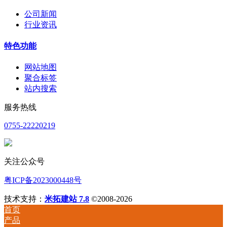
公司新闻
行业资讯
特色功能
网站地图
聚合标签
站内搜索
服务热线
0755-22220219
关注公众号
粤ICP备2023000448号
技术支持：
米拓建站 7.8
©2008-2026
首页
产品