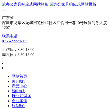
广东省
深圳市龙华区龙华街道松和社区汇食街一巷10号展源商务大厦
1207
联系电话
0755-22220219
工作日：8:30-18:00
周六日：8:30-18:00
网站首页
关于我们
产品中心
新闻动态
行业知识库
企业案例
加入我们