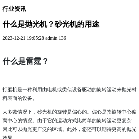
行业资讯
什么是抛光机？砂光机的用途
2023-12-21 19:05:28
admin
136
什么是雷霆？
打磨机是一种利用由电机或类似设备驱动的旋转运动来抛光材
料表面的设备。
大多数情况下，砂光机的旋转是偏心的。
偏心是指旋转中心偏
离中心的情况。
由于它的运动方式比简单的旋转运动更复杂，
因此可以抛光更广泛的区域。
此外，您还可以期待更高的抛光
效果。