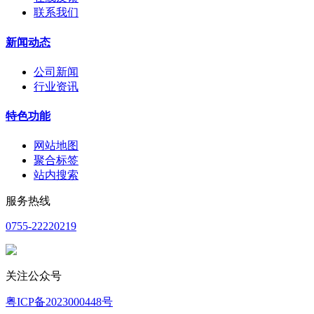
联系我们
新闻动态
公司新闻
行业资讯
特色功能
网站地图
聚合标签
站内搜索
服务热线
0755-22220219
关注公众号
粤ICP备2023000448号