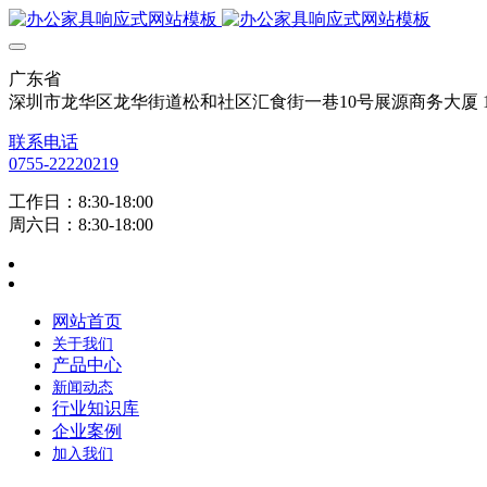
广东省
深圳市龙华区龙华街道松和社区汇食街一巷10号展源商务大厦 12
联系电话
0755-22220219
工作日：8:30-18:00
周六日：8:30-18:00
网站首页
关于我们
产品中心
新闻动态
行业知识库
企业案例
加入我们