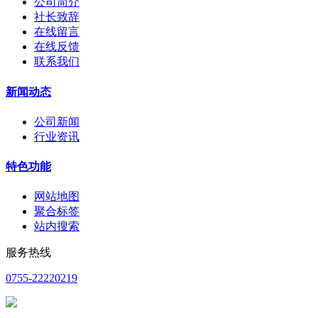
公司简介
社长致辞
在线留言
在线反馈
联系我们
新闻动态
公司新闻
行业资讯
特色功能
网站地图
聚合标签
站内搜索
服务热线
0755-22220219