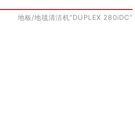
地板/地毯清洁机“DUPLEX 280iDC”