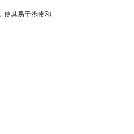
，使其易于携带和