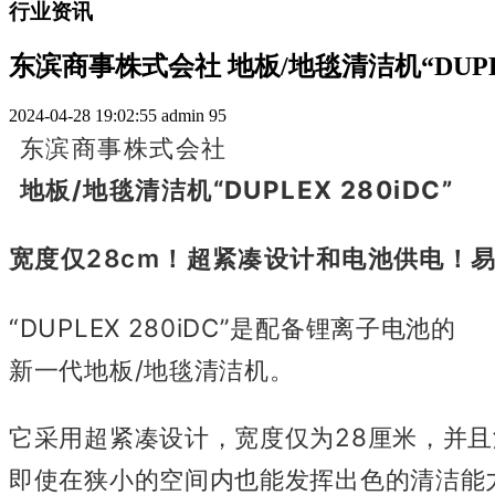
行业资讯
东滨商事株式会社 地板/地毯清洁机“DUPLEX
2024-04-28 19:02:55
admin
95
东滨商事株式会社
地板/地毯清洁机“DUPLEX 280iDC”
宽度仅28cm！
超紧凑设计和电池供电！
“DUPLEX 280iDC”是配备锂离子电池的
新一代地板/地毯清洁机。
它采用超紧凑设计，宽度仅为28厘米，并
即使在狭小的空间内也能发挥出色的清洁能