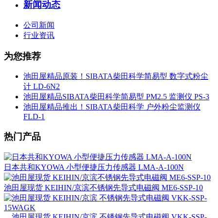
新闻动态
公司新闻
行业资讯
为您推荐
池田屋精品原装！SIBATA柴田科学简易型 数字式粉尘
计 LD-6N2
池田屋精品SIBATA柴田科学简易型 PM2.5 监测仪 PS-3
池田屋精品推出！SIBATA柴田科学 户外粉尘监测仪
FLD-1
热门产品
日本共和KYOWA 小型便捷压力传感器 LMA-A-100N
池田屋现货 KEIHIN/京滨不锈钢先导式电磁阀 ME6-SSP-10
池田屋现货 KEIHIN/京滨 不锈钢先导式电磁阀 VKK-SSP-