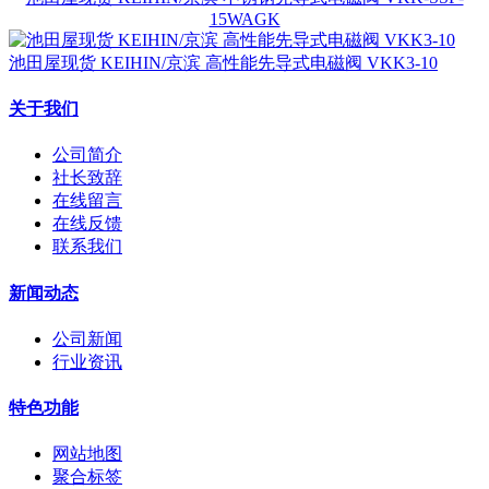
15WAGK
池田屋现货 KEIHIN/京滨 高性能先导式电磁阀 VKK3-10
关于我们
公司简介
社长致辞
在线留言
在线反馈
联系我们
新闻动态
公司新闻
行业资讯
特色功能
网站地图
聚合标签