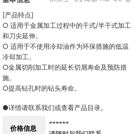
[产品特点]
○ 适用于金属加工过程中的干式/半干式加工
和刀尖延伸。
○ 适用于不使用冷却油作为环保措施的低温
冷却加工。
○金属切削加工时的延长切屑寿命及预防措
施。
○提高钻孔时的钻头寿命。
●详情请联系我们或查看产品目录。
******
价格信息
请随时与我们联系。