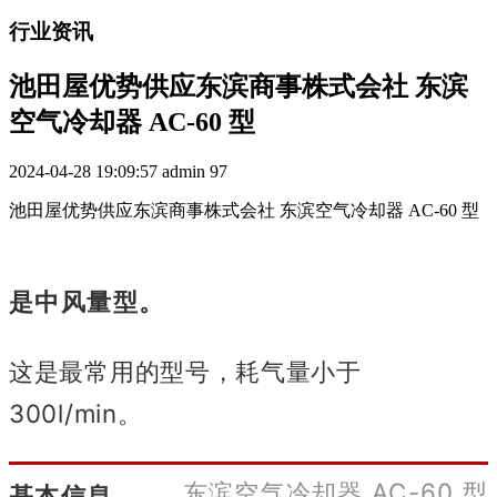
行业资讯
池田屋优势供应东滨商事株式会社 东滨
空气冷却器 AC-60 型
2024-04-28 19:09:57
admin
97
池田屋优势供应东滨商事株式会社 东滨空气冷却器 AC-60 型
是中风量型。
这是最常用的型号，耗气量小于
300l/min。
东滨空气冷却器 AC-60 型
基本信息