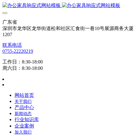
广东省
深圳市龙华区龙华街道松和社区汇食街一巷10号展源商务大厦
1207
联系电话
0755-22220219
工作日：8:30-18:00
周六日：8:30-18:00
网站首页
关于我们
产品中心
新闻动态
行业知识库
企业案例
加入我们