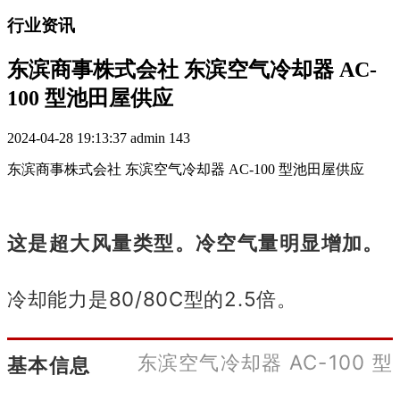
行业资讯
东滨商事株式会社 东滨空气冷却器 AC-
100 型池田屋供应
2024-04-28 19:13:37
admin
143
东滨商事株式会社 东滨空气冷却器 AC-100 型池田屋供应
这是超大风量类型。
冷空气量明显增加。
冷却能力是80/80C型的2.5倍。
东滨空气冷却器 AC-100 型
基本信息