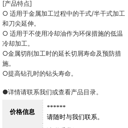
[产品特点]
○ 适用于金属加工过程中的干式/半干式加工
和刀尖延伸。
○ 适用于不使用冷却油作为环保措施的低温
冷却加工。
○金属切削加工时的延长切屑寿命及预防措
施。
○提高钻孔时的钻头寿命。
●详情请联系我们或查看产品目录。
******
价格信息
请随时与我们联系。