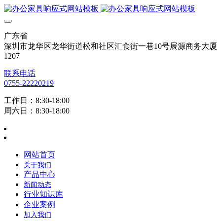
广东省
深圳市龙华区龙华街道松和社区汇食街一巷10号展源商务大厦
1207
联系电话
0755-22220219
工作日：8:30-18:00
周六日：8:30-18:00
网站首页
关于我们
产品中心
新闻动态
行业知识库
企业案例
加入我们