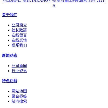
池田屋进口 高野/TAKANO 小型高流量比例电磁阀 PSV-212T-
A
关于我们
公司简介
社长致辞
在线留言
在线反馈
联系我们
新闻动态
公司新闻
行业资讯
特色功能
网站地图
聚合标签
站内搜索