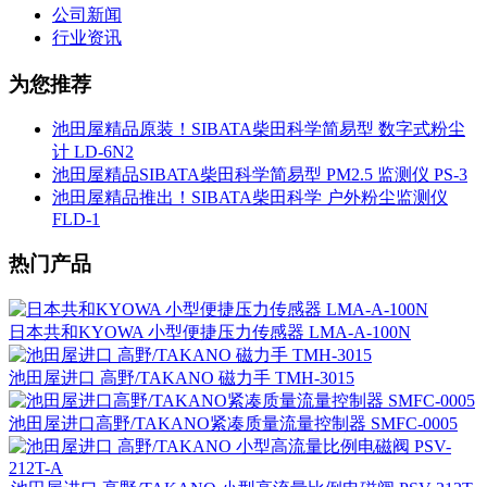
公司新闻
行业资讯
为您推荐
池田屋精品原装！SIBATA柴田科学简易型 数字式粉尘
计 LD-6N2
池田屋精品SIBATA柴田科学简易型 PM2.5 监测仪 PS-3
池田屋精品推出！SIBATA柴田科学 户外粉尘监测仪
FLD-1
热门产品
日本共和KYOWA 小型便捷压力传感器 LMA-A-100N
池田屋进口 高野/TAKANO 磁力手 TMH-3015
池田屋进口高野/TAKANO紧凑质量流量控制器 SMFC-0005