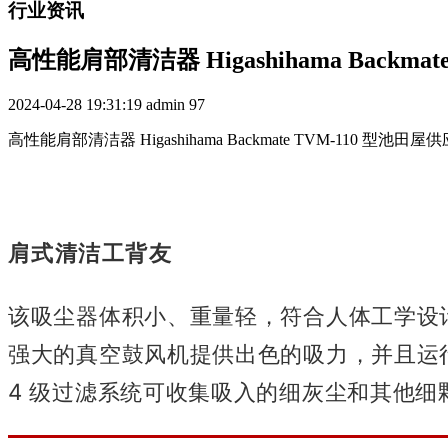
行业资讯
高性能肩部清洁器 Higashihama Backm
2024-04-28 19:31:19
admin
97
高性能肩部清洁器 Higashihama Backmate TVM-110 型池
肩式清洁工背友
该吸尘器体积小、重量轻，符合人体工学设
强大的真空鼓风机提供出色的吸力，并且运
4 级过滤系统可收集吸入的细灰尘和其他