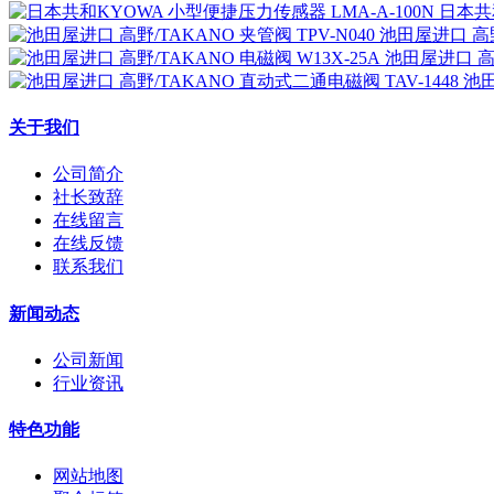
日本共和
池田屋进口 高野/
池田屋进口 高野
池田
关于我们
公司简介
社长致辞
在线留言
在线反馈
联系我们
新闻动态
公司新闻
行业资讯
特色功能
网站地图