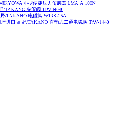
KYOWA 小型便捷压力传感器 LMA-A-100N
TAKANO 夹管阀 TPV-N040
/TAKANO 电磁阀 W13X-25A
屋进口 高野/TAKANO 直动式二通电磁阀 TAV-1448