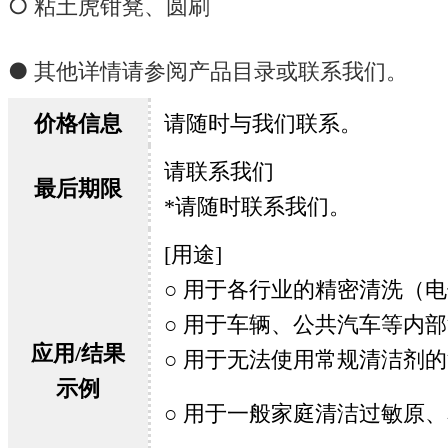
○ 粘土虎钳凳、圆刷
● 其他详情请参阅产品目录或联系我们。
价格信息
请随时与我们联系。
请联系我们
最后期限
*请随时联系我们。
[用途]
○ 用于各行业的精密清洗（
○ 用于车辆、公共汽车等内
应用/结果
○ 用于无法使用常规清洁剂
示例
○ 用于一般家庭清洁过敏原