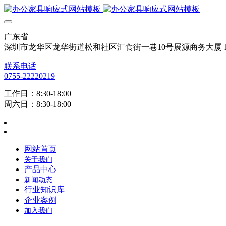
广东省
深圳市龙华区龙华街道松和社区汇食街一巷10号展源商务大厦 12
联系电话
0755-22220219
工作日：8:30-18:00
周六日：8:30-18:00
网站首页
关于我们
产品中心
新闻动态
行业知识库
企业案例
加入我们