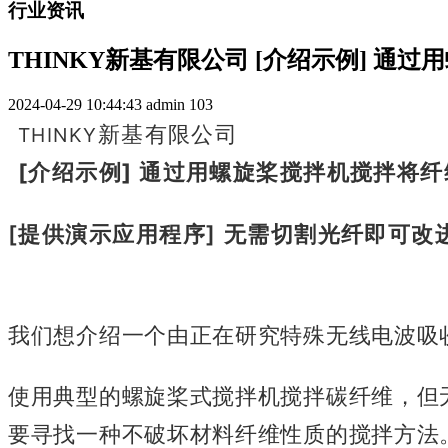
行业资讯
THINKY新基有限公司 [介绍示例] 
2024-04-29 10:44:43
admin
103
新基有限公司
THINKY
[介绍示例] 通过用螺旋桨搅拌机搅拌将
[提供演示应用程序] 无需切割光纤即可改
我们想介绍一个
由正在研究特殊无线电波吸
使用典型的螺旋桨式搅拌机搅拌碳纤维，但
要寻找一种不破坏材料纤维性质的搅拌方法