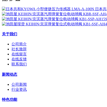
日本共和
关于我们
公司简介
社长致辞
在线留言
在线反馈
联系我们
新闻动态
公司新闻
行业资讯
特色功能