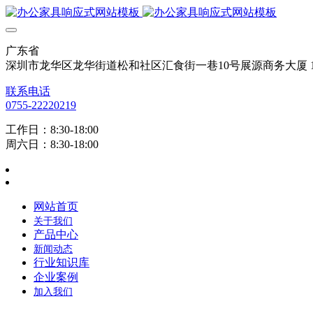
广东省
深圳市龙华区龙华街道松和社区汇食街一巷10号展源商务大厦 12
联系电话
0755-22220219
工作日：8:30-18:00
周六日：8:30-18:00
网站首页
关于我们
产品中心
新闻动态
行业知识库
企业案例
加入我们