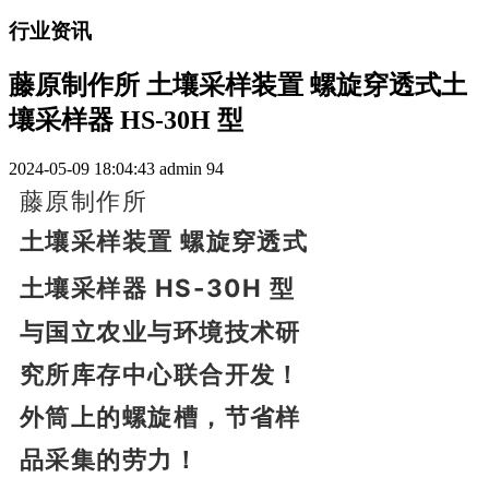
行业资讯
藤原制作所 土壤采样装置 螺旋穿透式土
壤采样器 HS-30H 型
2024-05-09 18:04:43
admin
94
藤原制作所
土壤采样装置 螺旋穿透式
土壤采样器 HS-30H 型
与国立农业与环境技术研
究所库存中心联合开发！
外筒上的螺旋槽，节省样
品采集的劳力！