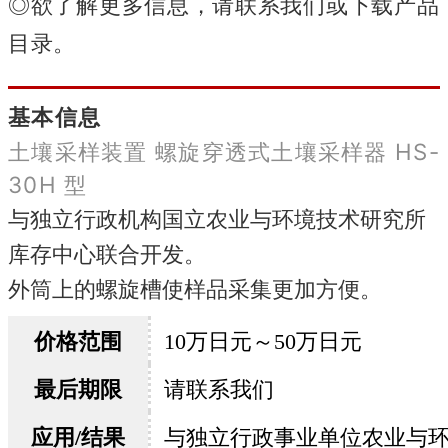
◎欲了解更多信息，请联系我们或下载产品
目录。
基本信息
土壤采样装置 螺旋穿透式土壤采样器 HS-
30H 型
与独立行政机构国立农业与环境技术研究所
库存中心联合开发。
外筒上的螺旋槽使样品采集更加方便。
价格范围
10万日元～50万日元
最后期限
请联系我们
应用/结果
与独立行政事业单位农业与