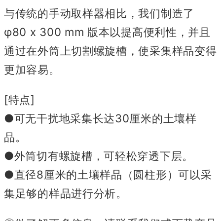
与传统的手动取样器相比，我们制造了
φ80 x 300 mm 版本以提高便利性，并且
通过在外筒上切割螺旋槽，使采集样品变得
更加容易。
[特点]
●可无干扰地采集长达30厘米的土壤样
品。
●外筒切有螺旋槽，可轻松穿透下层。
●直径8厘米的土壤样品（圆柱形）可以采
集足够的样品进行分析。