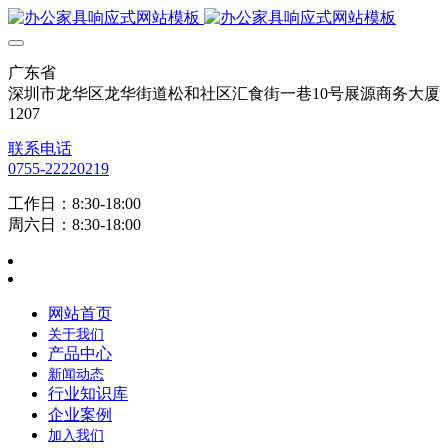
广东省
深圳市龙华区龙华街道松和社区汇食街一巷10号展源商务大厦
1207
联系电话
0755-22220219
工作日：8:30-18:00
周六日：8:30-18:00
网站首页
关于我们
产品中心
新闻动态
行业知识库
企业案例
加入我们