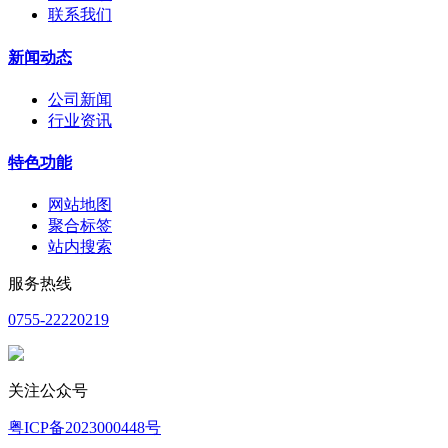
联系我们
新闻动态
公司新闻
行业资讯
特色功能
网站地图
聚合标签
站内搜索
服务热线
0755-22220219
关注公众号
粤ICP备2023000448号