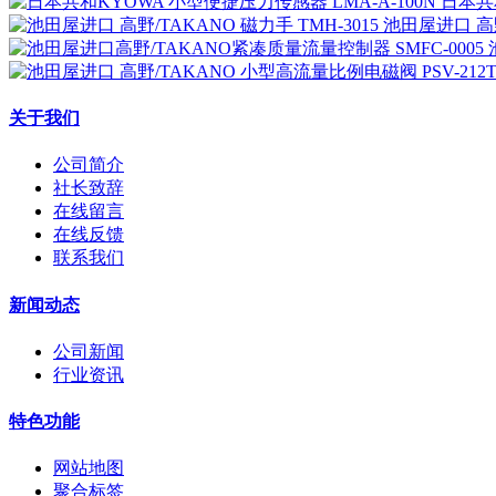
日本共和
池田屋进口 高野
关于我们
公司简介
社长致辞
在线留言
在线反馈
联系我们
新闻动态
公司新闻
行业资讯
特色功能
网站地图
聚合标签