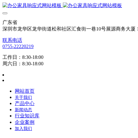
广东省
深圳市龙华区龙华街道松和社区汇食街一巷10号展源商务大厦 12
联系电话
0755-22220219
工作日：8:30-18:00
周六日：8:30-18:00
网站首页
关于我们
产品中心
新闻动态
行业知识库
企业案例
加入我们