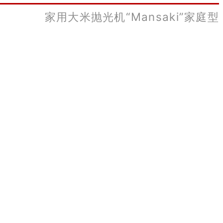
家用大米抛光机“Mansaki”家庭型