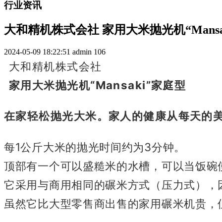
行业资讯
大和精机株式会社 家用大米抛光机“Mansa
2024-05-09 18:22:51
admin
106
大和精机株式会社
家用大米抛光机“Mansaki”家庭型
在家轻松抛光大米。
家人的健康从每天的
每1公斤大米的抛光时间约为3分钟。
顶部有一个可以盛糙米的水槽，可以当饭碗
它采用与商用相同的碾米方式（压力式），
虽然它比大型零售商出售的家用碾米机贵，