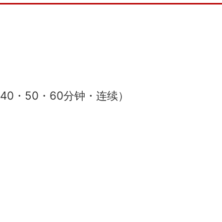
40・50・60分钟・连续）