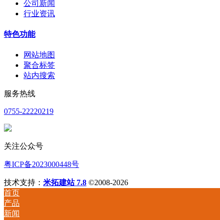
公司新闻
行业资讯
特色功能
网站地图
聚合标签
站内搜索
服务热线
0755-22220219
关注公众号
粤ICP备2023000448号
技术支持：
米拓建站 7.8
©2008-2026
首页
产品
新闻