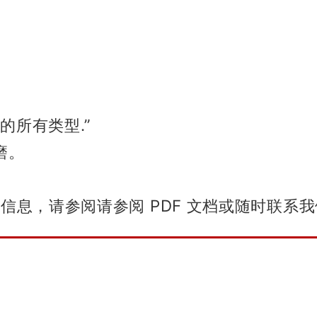
的所有类型.”
磨。
细信息，请参阅请参阅 PDF 文档或随时联系