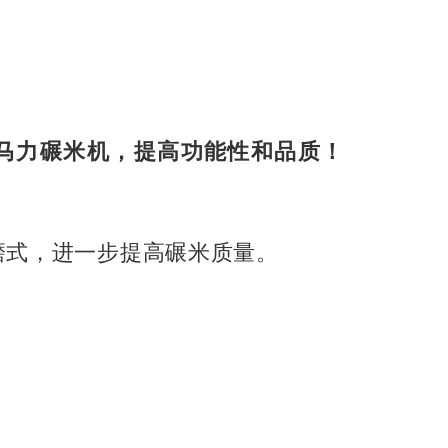
0马力碾米机，提高功能性和品质！
磨式，进一步提高碾米质量。