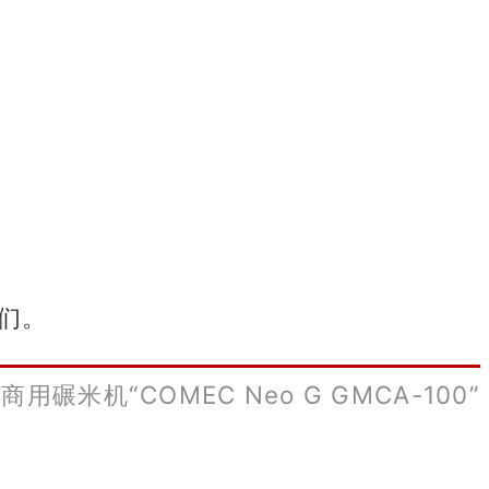
我们。
商用碾米机“COMEC Neo G GMCA-100”