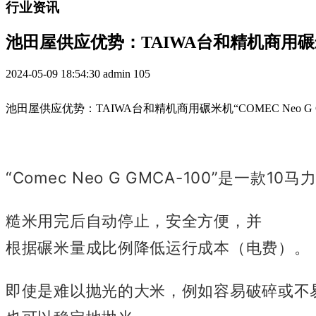
行业资讯
池田屋供应优势：TAIWA台和精机商用碾米机“C
2024-05-09 18:54:30
admin
105
池田屋供应优势：TAIWA台和精机商用碾米机“COMEC Neo G G
“Comec Neo G GMCA-100”是一款1
糙米用完后自动停止，安全方便，并
根据碾米量成比例降低运行成本（电费）。
即使是难以抛光的大米，例如容易破碎或不