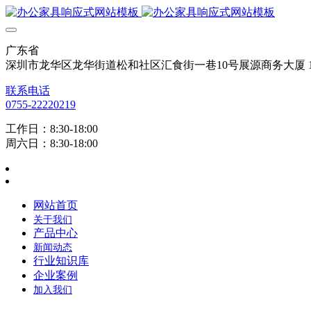
广东省
深圳市龙华区龙华街道松和社区汇食街一巷10号展源商务大厦 12
联系电话
0755-22220219
工作日：8:30-18:00
周六日：8:30-18:00
网站首页
关于我们
产品中心
新闻动态
行业知识库
企业案例
加入我们