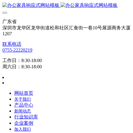
广东省
深圳市龙华区龙华街道松和社区汇食街一巷10号展源商务大厦
1207
联系电话
0755-22220219
工作日：8:30-18:00
周六日：8:30-18:00
网站首页
关于我们
产品中心
新闻动态
行业知识库
企业案例
加入我们