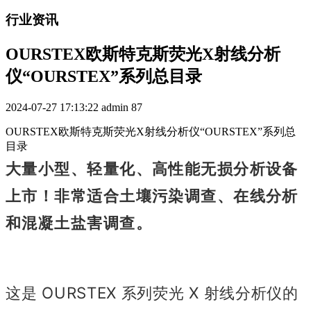
行业资讯
OURSTEX欧斯特克斯荧光X射线分析
仪“OURSTEX”系列总目录
2024-07-27 17:13:22
admin
87
OURSTEX欧斯特克斯荧光X射线分析仪“OURSTEX”系列总
目录
大量小型、轻量化、高性能无损分析设备
上市！
非常适合土壤污染调查、在线分析
和混凝土盐害调查。
这是 OURSTEX 系列荧光 X 射线分析仪的