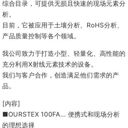
综合目录，可
提供无损且快速的现场元素分
析。
目前，它被应用于土壤分析、RoHS分析、
产品质量控制等各个领域。
我公司致力于打造小型、轻量化、高性能的
充分利用X射线元素技术的设备。
我们与客户合作，创造满足他们需求的产
品。
[内容]
■OURSTEX 100FA... 便携式和现场分析
的理想选择