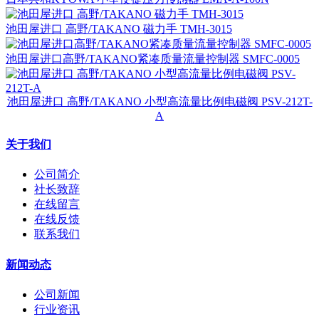
池田屋进口 高野/TAKANO 磁力手 TMH-3015
池田屋进口高野/TAKANO紧凑质量流量控制器 SMFC-0005
池田屋进口 高野/TAKANO 小型高流量比例电磁阀 PSV-212T-
A
关于我们
公司简介
社长致辞
在线留言
在线反馈
联系我们
新闻动态
公司新闻
行业资讯