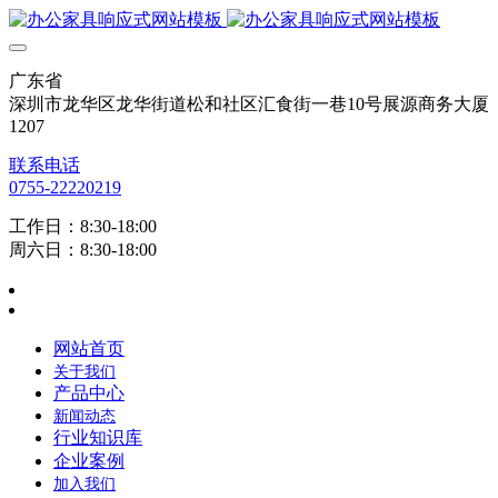
广东省
深圳市龙华区龙华街道松和社区汇食街一巷10号展源商务大厦
1207
联系电话
0755-22220219
工作日：8:30-18:00
周六日：8:30-18:00
网站首页
关于我们
产品中心
新闻动态
行业知识库
企业案例
加入我们