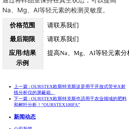
Na、Mg、Al等轻元素的检测灵敏度。
价格范围
请联系我们
最后期限
请联系我们
应用/结果
提高Na、Mg、Al等轻元素
示例
上一篇
: OURSTEX欧斯特克斯这是用于开放式荧光X射
线分析仪的屏蔽箱。
下一篇
: OURSTEX欧斯特克斯也适用于农业领域的肥料
和树叶分析！“OURSTEX100FA”
新闻动态
公司新闻