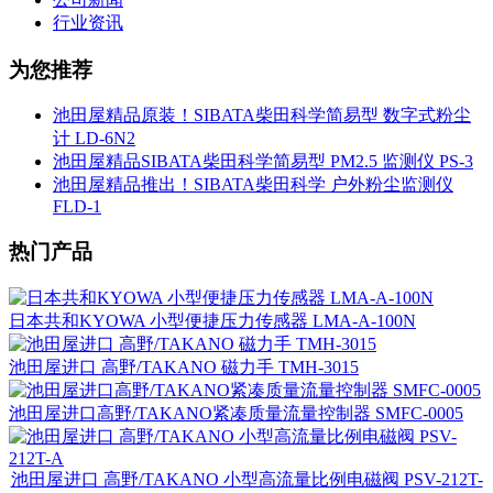
行业资讯
为您推荐
池田屋精品原装！SIBATA柴田科学简易型 数字式粉尘
计 LD-6N2
池田屋精品SIBATA柴田科学简易型 PM2.5 监测仪 PS-3
池田屋精品推出！SIBATA柴田科学 户外粉尘监测仪
FLD-1
热门产品
日本共和KYOWA 小型便捷压力传感器 LMA-A-100N
池田屋进口 高野/TAKANO 磁力手 TMH-3015
池田屋进口高野/TAKANO紧凑质量流量控制器 SMFC-0005
池田屋进口 高野/TAKANO 小型高流量比例电磁阀 PSV-212T-