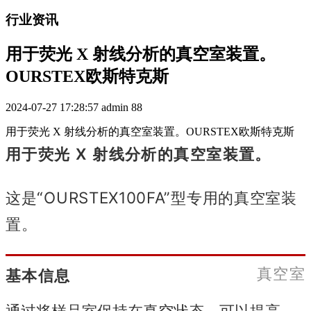
行业资讯
用于荧光 X 射线分析的真空室装置。
OURSTEX欧斯特克斯
2024-07-27 17:28:57
admin
88
用于荧光 X 射线分析的真空室装置。OURSTEX欧斯特克斯
用于荧光 X 射线分析的真空室装置。
这是“OURSTEX100FA”型专用的真空室装
置。
真空室
基本信息
通过将样品室保持在真空状态，可以提高