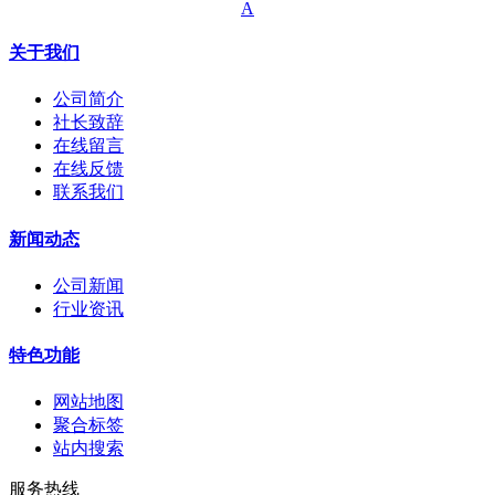
A
关于我们
公司简介
社长致辞
在线留言
在线反馈
联系我们
新闻动态
公司新闻
行业资讯
特色功能
网站地图
聚合标签
站内搜索
服务热线