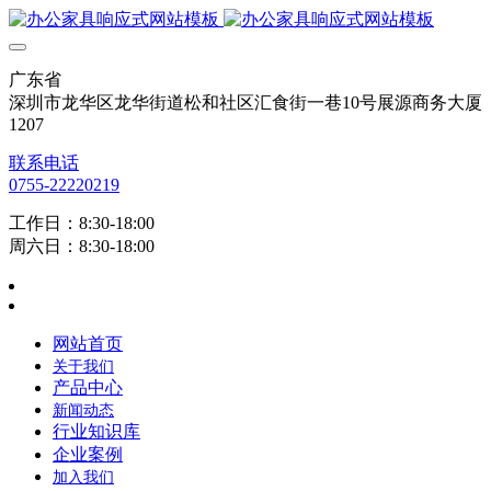
广东省
深圳市龙华区龙华街道松和社区汇食街一巷10号展源商务大厦
1207
联系电话
0755-22220219
工作日：8:30-18:00
周六日：8:30-18:00
网站首页
关于我们
产品中心
新闻动态
行业知识库
企业案例
加入我们