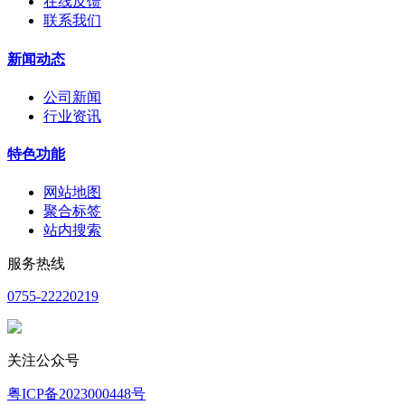
在线反馈
联系我们
新闻动态
公司新闻
行业资讯
特色功能
网站地图
聚合标签
站内搜索
服务热线
0755-22220219
关注公众号
粤ICP备2023000448号