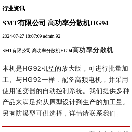
行业资讯
SMT有限公司 高功率分散机HG94
2024-07-27 18:07:09
admin
92
高功率分散机
SMT有限公司 高功率分散机HG94
本机是HG92机型的放大版，可进行批量加
工。
与HG92一样，配备高频电机，并采用
使用逆变器的自动控制系统。
我们提供多种
产品来满足您从原型设计到生产的加工量。
另有防爆型可供选择，详情请联系我们。