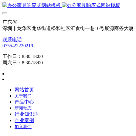
广东省
深圳市龙华区龙华街道松和社区汇食街一巷10号展源商务大厦 12
联系电话
0755-22220219
工作日：8:30-18:00
周六日：8:30-18:00
网站首页
关于我们
产品中心
新闻动态
行业知识库
企业案例
加入我们