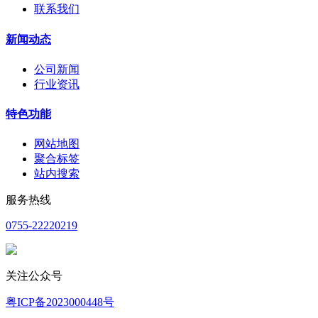
联系我们
新闻动态
公司新闻
行业资讯
特色功能
网站地图
聚合标签
站内搜索
服务热线
0755-22220219
关注公众号
粤ICP备2023000448号