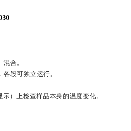
30
、混合。
，各段可独立运行。
显示）上检查样品本身的温度变化。
。