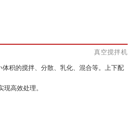
真空搅拌机
行小体积的搅拌、分散、乳化、混合等。
上下配
实现高效处理。