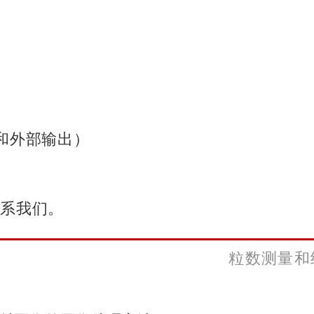
和外部输出）
联系我们。
粒数测量和