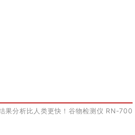
结果分析比人类更快！
谷物检测仪 RN-700