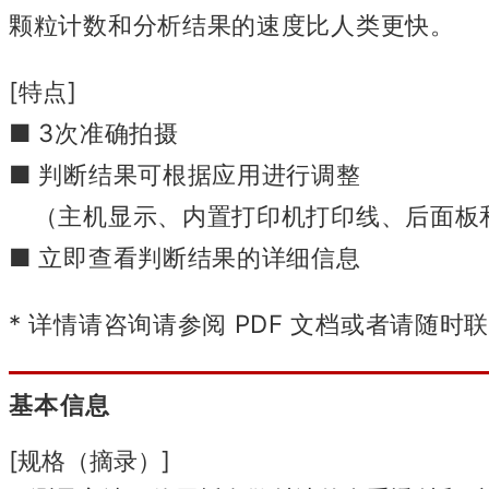
颗粒计数和分析结果的速度比人类更快。
[特点]
■ 3次准确拍摄
■ 判断结果可根据应用进行调整
（主机显示、内置打印机打印线、后面板
■ 立即查看判断结果的详细信息
* 详情请咨询请参阅 PDF 文档或者请随时
基本信息
[规格（摘录）]