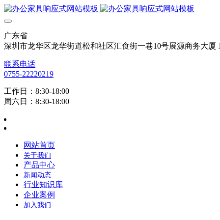
广东省
深圳市龙华区龙华街道松和社区汇食街一巷10号展源商务大厦 12
联系电话
0755-22220219
工作日：8:30-18:00
周六日：8:30-18:00
网站首页
关于我们
产品中心
新闻动态
行业知识库
企业案例
加入我们