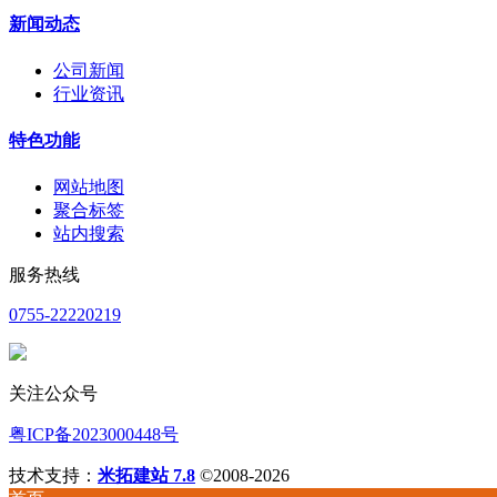
新闻动态
公司新闻
行业资讯
特色功能
网站地图
聚合标签
站内搜索
服务热线
0755-22220219
关注公众号
粤ICP备2023000448号
技术支持：
米拓建站 7.8
©2008-2026