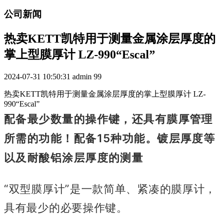
公司新闻
热卖KETT凯特用于测量金属涂层厚度的
掌上型膜厚计 LZ-990“Escal”
2024-07-31 10:50:31
admin
99
热卖KETT凯特用于测量金属涂层厚度的掌上型膜厚计 LZ-
990“Escal”
配备最少数量的操作键，还具有膜厚管理
所需的功能！
配备15种功能。
镀层厚度等
以及耐酸铝涂层厚度的测量
“双型膜厚计”是一款简单、紧凑的膜厚计，
具有最少的必要操作键。