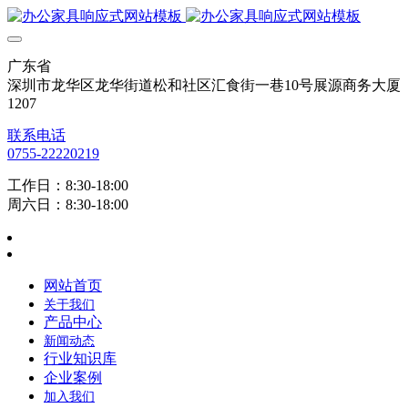
广东省
深圳市龙华区龙华街道松和社区汇食街一巷10号展源商务大厦
1207
联系电话
0755-22220219
工作日：8:30-18:00
周六日：8:30-18:00
网站首页
关于我们
产品中心
新闻动态
行业知识库
企业案例
加入我们