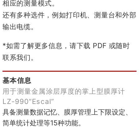
相应的测量模式。
还有多种选件，例如打印机、测量台和外部
输出电缆。
*如需了解更多信息，请下载 PDF 或随时
联系我们。
基本信息
用于测量金属涂层厚度的掌上型膜厚计
LZ-990“Escal”
具备测量数据记忆、膜厚管理上下限设定、
简单统计处理等15种功能。