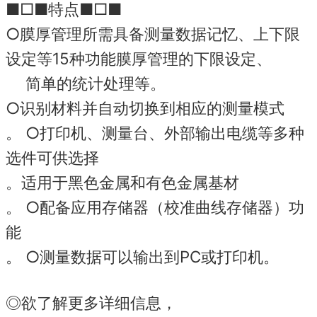
■□■特点■□■
○膜厚管理所需具备测量数据记忆、上下限
设定等15种功能膜厚管理的下限设定、
简单的统计处理等。
○识别材料并自动切换到相应的测量模式
。 ○打印机、测量台、外部输出电缆等多种
选件可供选择
。适用于黑色金属和有色金属基材
。 ○配备应用存储器（校准曲线存储器）功
能
。 ○测量数据可以输出到PC或打印机。
◎欲了解更多详细信息，