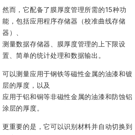
然而，它配备了膜厚度管理所需的15种功
能，包括应用程序存储器（校准曲线存储
器）、
测量数据存储器、膜厚度管理的上下限设
置、简单的统计处理和数据输出。
可以测量应用于钢铁等磁性金属的油漆和镀
层的厚度，以及
应用于铝和铜等非磁性金属的油漆和防蚀铝
涂层的厚度。
更重要的是，它可以识别材料并自动切换到