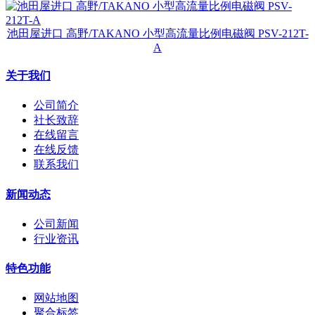
池田屋进口 高野/TAKANO 小型高流量比例电磁阀 PSV-212T-
A
关于我们
公司简介
社长致辞
在线留言
在线反馈
联系我们
新闻动态
公司新闻
行业资讯
特色功能
网站地图
聚合标签