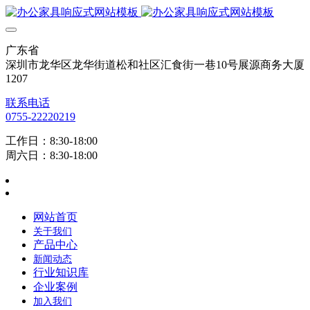
广东省
深圳市龙华区龙华街道松和社区汇食街一巷10号展源商务大厦
1207
联系电话
0755-22220219
工作日：8:30-18:00
周六日：8:30-18:00
网站首页
关于我们
产品中心
新闻动态
行业知识库
企业案例
加入我们