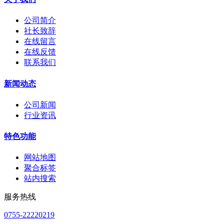
公司简介
社长致辞
在线留言
在线反馈
联系我们
新闻动态
公司新闻
行业资讯
特色功能
网站地图
聚合标签
站内搜索
服务热线
0755-22220219