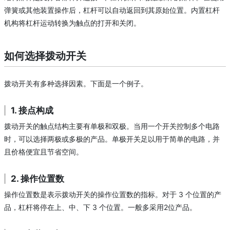
弹簧或其他装置操作后，杠杆可以自动返回到其原始位置。内置杠杆
机构将杠杆运动转换为触点的打开和关闭。
如何选择拨动开关
拨动开关有多种选择因素。下面是一个例子。
1. 接点构成
拨动开关的触点结构主要有单极和双极。当用一个开关控制多个电路
时，可以选择两极或多极的产品。单极开关足以用于简单的电路，并
且价格便宜且节省空间。
2. 操作位置数
操作位置数是表示拨动开关的操作位置数的指标。对于 3 个位置的产
品，杠杆将停在上、中、下 3 个位置。一般多采用2位产品。