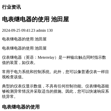
行业资讯
电表继电器的使用 池田屋
2024-09-25 09:41:23
admin
130
电表继电器的使用 池田屋
电表继电器的使用 池田屋
仪表继电器（英语：Meterrelay）是一种输出触点同时指示数
值的装置，如仪表。
常用于电力系统和控制系统。此外，您可以像普通仪表一样目
视检查该值。
典型的仪表仅显示数值，不具有任何控制功能。仪表继电器能
够检测异常情况并采取适当的措施。因此，您可以快速响应系
统异常。
电表继电器的使用