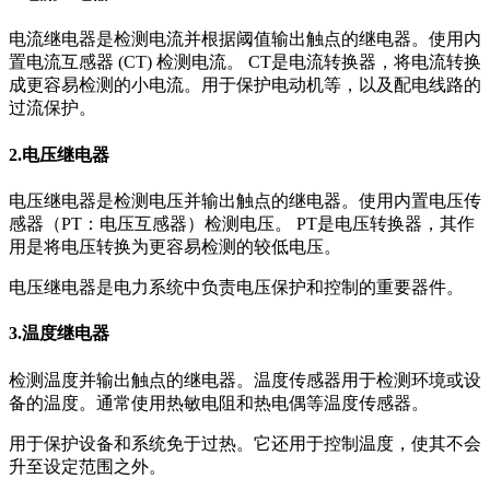
电流继电器是检测电流并根据阈值输出触点的继电器。使用内
置电流互感器 (CT) 检测电流。 CT是电流转换器，将电流转换
成更容易检测的小电流。用于保护电动机等，以及配电线路的
过流保护。
2.电压继电器
电压继电器是检测电压并输出触点的继电器。使用内置电压传
感器（PT：电压互感器）检测电压。 PT是电压转换器，其作
用是将电压转换为更容易检测的较低电压。
电压继电器是电力系统中负责电压保护和控制的重要器件。
3.温度继电器
检测温度并输出触点的继电器。温度传感器用于检测环境或设
备的温度。通常使用热敏电阻和热电偶等温度传感器。
用于保护设备和系统免于过热。它还用于控制温度，使其不会
升至设定范围之外。