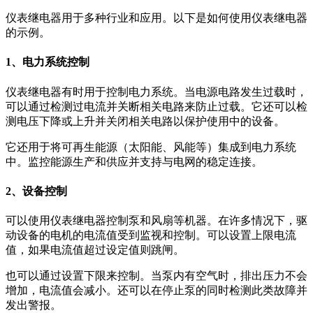
仪表继电器用于多种行业和应用。以下是如何使用仪表继电器
的示例。
1、电力系统控制
仪表继电器有时用于控制电力系统。当电源电路发生过载时，
可以通过检测过电流并关断相关电路来防止过载。它还可以检
测电压下降或上升并关闭相关电路以保护使用中的设备。
它还用于将可再生能源（太阳能、风能等）集成到电力系统
中。监控能源生产和供应并支持与电网的稳定连接。
2、设备控制
可以使用仪表继电器控制泵和风扇等机器。在许多情况下，驱
动设备的电机的电流值受到监视和控制。可以设置上限电流
值，如果电流值超过设定值则跳闸。
也可以通过设置下限来控制。当泵内有空气时，排出压力不会
增加，电流值会减小。还可以在停止泵的同时检测此类故障并
发出警报。