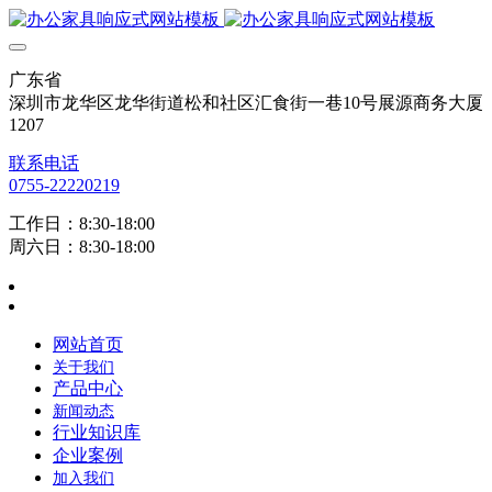
广东省
深圳市龙华区龙华街道松和社区汇食街一巷10号展源商务大厦
1207
联系电话
0755-22220219
工作日：8:30-18:00
周六日：8:30-18:00
网站首页
关于我们
产品中心
新闻动态
行业知识库
企业案例
加入我们