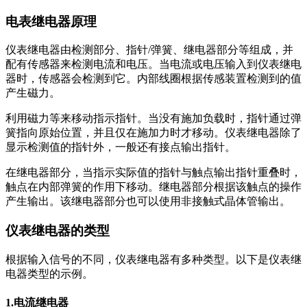
电表继电器原理
仪表继电器由检测部分、指针/弹簧、继电器部分等组成，并
配有传感器来检测电流和电压。当电流或电压输入到仪表继电
器时，传感器会检测到它。内部线圈根据传感装置检测到的值
产生磁力。
利用磁力等来移动指示指针。当没有施加负载时，指针通过弹
簧指向原始位置，并且仅在施加力时才移动。仪表继电器除了
显示检测值的指针外，一般还有接点输出指针。
在继电器部分，当指示实际值的指针与触点输出指针重叠时，
触点在内部弹簧的作用下移动。继电器部分根据该触点的操作
产生输出。该继电器部分也可以使用非接触式晶体管输出。
仪表继电器的类型
根据输入信号的不同，仪表继电器有多种类型。以下是仪表继
电器类型的示例。
1.电流继电器