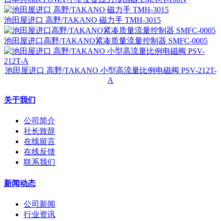
池田屋进口 高野/TAKANO 磁力手 TMH-3015
池田屋进口高野/TAKANO紧凑质量流量控制器 SMFC-0005
池田屋进口 高野/TAKANO 小型高流量比例电磁阀 PSV-212T-
A
关于我们
公司简介
社长致辞
在线留言
在线反馈
联系我们
新闻动态
公司新闻
行业资讯