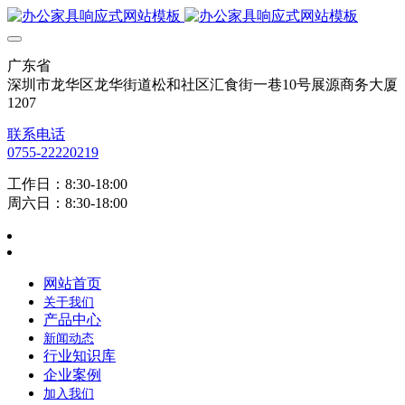
广东省
深圳市龙华区龙华街道松和社区汇食街一巷10号展源商务大厦
1207
联系电话
0755-22220219
工作日：8:30-18:00
周六日：8:30-18:00
网站首页
关于我们
产品中心
新闻动态
行业知识库
企业案例
加入我们