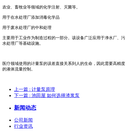
农业、畜牧业等领域的化学注射、灭菌等。
用于在水处理厂添加消毒化学品
用于废水处理厂的中和处理
主要用于工业作为制造过程的一部分。该设备广泛应用于净水厂、污
水处理厂等基础设施。
医疗领域使用的计量泵的误差直接关系到人的生命，因此需要高精度
的液体流量控制。
上一篇
: 计量泵原理
下一篇
: 池田屋 如何选择渣浆泵
新闻动态
公司新闻
行业资讯