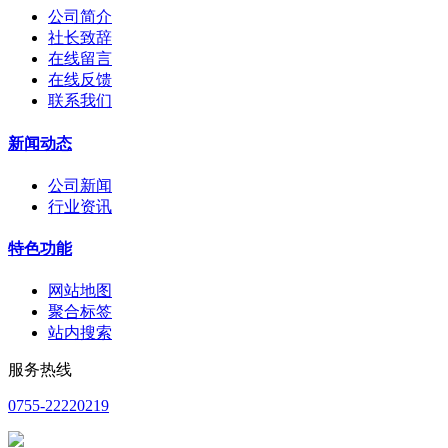
公司简介
社长致辞
在线留言
在线反馈
联系我们
新闻动态
公司新闻
行业资讯
特色功能
网站地图
聚合标签
站内搜索
服务热线
0755-22220219