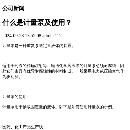
公司新闻
什么是计量泵及使用？
2024-09-28 13:55:08
admin
112
计量泵是一种重复泵送定量液体的装置。
适用于药液的精确注射等。输送化学溶液等的计量泵必须耐腐蚀，因
此它们由具有优异耐腐蚀性的材料制成。一般采用电力或压缩空气作
为驱动源。
计量泵的使用
计量泵用于抽取固定量的液体。以下是如何使用计量泵的示例。
医药、化工产品生产线