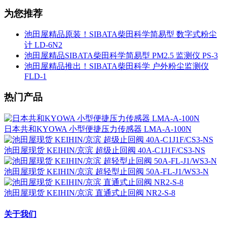
为您推荐
池田屋精品原装！SIBATA柴田科学简易型 数字式粉尘
计 LD-6N2
池田屋精品SIBATA柴田科学简易型 PM2.5 监测仪 PS-3
池田屋精品推出！SIBATA柴田科学 户外粉尘监测仪
FLD-1
热门产品
日本共和KYOWA 小型便捷压力传感器 LMA-A-100N
池田屋现货 KEIHIN/京滨 超级止回阀 40A-C1J1F/CS3-NS
池田屋现货 KEIHIN/京滨 超轻型止回阀 50A-FL-J1/WS3-N
池田屋现货 KEIHIN/京滨 直通式止回阀 NR2-S-8
关于我们