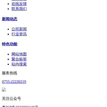
在线反馈
联系我们
新闻动态
公司新闻
行业资讯
特色功能
网站地图
聚合标签
站内搜索
服务热线
0755-22220219
关注公众号