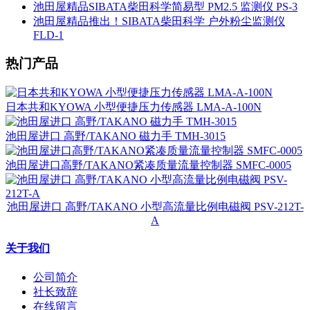
池田屋精品SIBATA柴田科学简易型 PM2.5 监测仪 PS-3
池田屋精品推出！SIBATA柴田科学 户外粉尘监测仪
FLD-1
热门产品
日本共和KYOWA 小型便捷压力传感器 LMA-A-100N
池田屋进口 高野/TAKANO 磁力手 TMH-3015
池田屋进口高野/TAKANO紧凑质量流量控制器 SMFC-0005
池田屋进口 高野/TAKANO 小型高流量比例电磁阀 PSV-212T-
A
关于我们
公司简介
社长致辞
在线留言