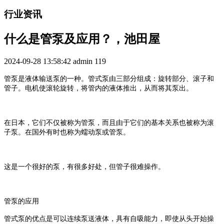
行业资讯
什么是管泵及应用？，池田屋
2024-09-28 13:58:42
admin
119
管泵是液体输送泵的一种。管式泵由三部分组成：旋转部分、滚子和
管子。电机使滚轮旋转，将管内的液体推出，从而将其泵出。
在日本，它们不仅被称为管泵，而且由于它们的基本关系也被称为滚
子泵。在国外有时也称为蠕动泵或管泵。
这是一个很好的泵，有很多好处，但管子很难操作。
管泵的应用
管式泵的优点是可以连续泵送液体，具有自吸能力，即使从头开始操