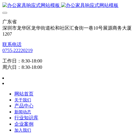
广东省
深圳市龙华区龙华街道松和社区汇食街一巷10号展源商务大厦
1207
联系电话
0755-22220219
工作日：8:30-18:00
周六日：8:30-18:00
网站首页
关于我们
产品中心
新闻动态
行业知识库
企业案例
加入我们