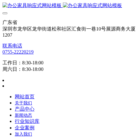
广东省
深圳市龙华区龙华街道松和社区汇食街一巷10号展源商务大厦
1207
联系电话
0755-22220219
工作日：8:30-18:00
周六日：8:30-18:00
网站首页
关于我们
产品中心
新闻动态
行业知识库
企业案例
加入我们