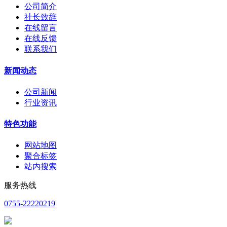
公司简介
社长致辞
在线留言
在线反馈
联系我们
新闻动态
公司新闻
行业资讯
特色功能
网站地图
聚合标签
站内搜索
服务热线
0755-22220219