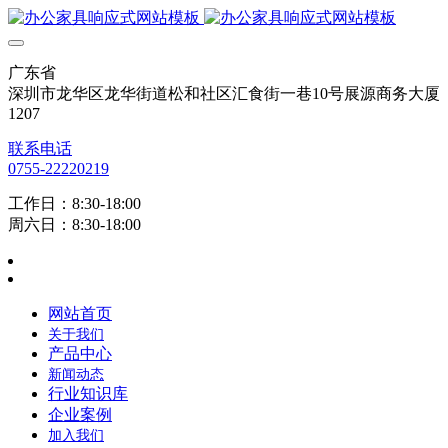
广东省
深圳市龙华区龙华街道松和社区汇食街一巷10号展源商务大厦
1207
联系电话
0755-22220219
工作日：8:30-18:00
周六日：8:30-18:00
网站首页
关于我们
产品中心
新闻动态
行业知识库
企业案例
加入我们