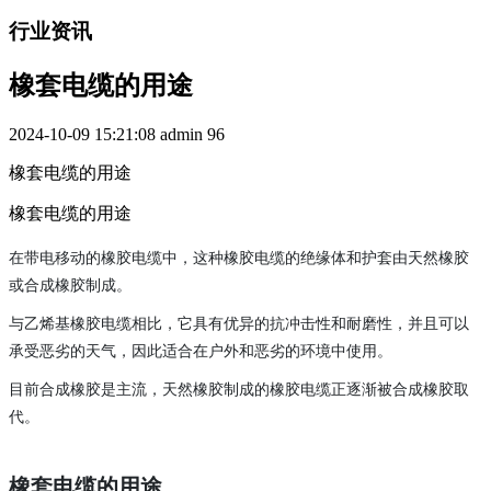
行业资讯
橡套电缆的用途
2024-10-09 15:21:08
admin
96
橡套电缆的用途
橡套电缆的用途
在带电移动的
橡胶电缆
中，这种橡胶电缆的绝缘体和护套由天然橡胶
或合成橡胶制成。
与乙烯基橡胶电缆
相比，它具有优异的抗冲击性和耐磨性，并且可以
承受恶劣的天气，因此适合在户外和恶劣的环境中使用。
目前合成橡胶是主流，
天然橡胶
制成的橡胶电缆正逐渐被合成橡胶取
代。
橡套电缆的用途