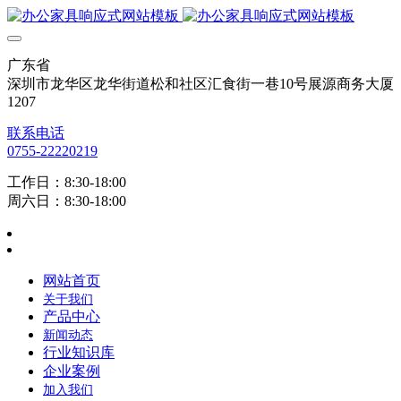
广东省
深圳市龙华区龙华街道松和社区汇食街一巷10号展源商务大厦
1207
联系电话
0755-22220219
工作日：8:30-18:00
周六日：8:30-18:00
网站首页
关于我们
产品中心
新闻动态
行业知识库
企业案例
加入我们