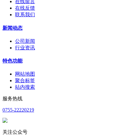
在线留言
在线反馈
联系我们
新闻动态
公司新闻
行业资讯
特色功能
网站地图
聚合标签
站内搜索
服务热线
0755-22220219
关注公众号