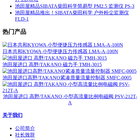
池田屋精品SIBATA柴田科学简易型 PM2.5 监测仪 PS-3
池田屋精品推出！SIBATA柴田科学 户外粉尘监测仪
FLD-1
热门产品
日本共和KYOWA 小型便捷压力传感器 LMA-A-100N
池田屋进口 高野/TAKANO 磁力手 TMH-3015
池田屋进口高野/TAKANO紧凑质量流量控制器 SMFC-0005
池田屋进口 高野/TAKANO 小型高流量比例电磁阀 PSV-212T-
A
关于我们
公司简介
社长致辞