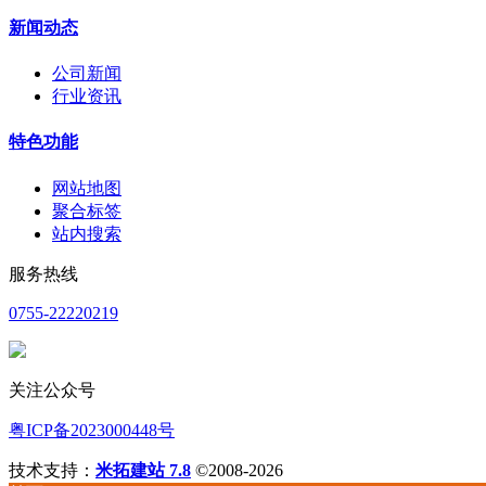
新闻动态
公司新闻
行业资讯
特色功能
网站地图
聚合标签
站内搜索
服务热线
0755-22220219
关注公众号
粤ICP备2023000448号
技术支持：
米拓建站 7.8
©2008-2026