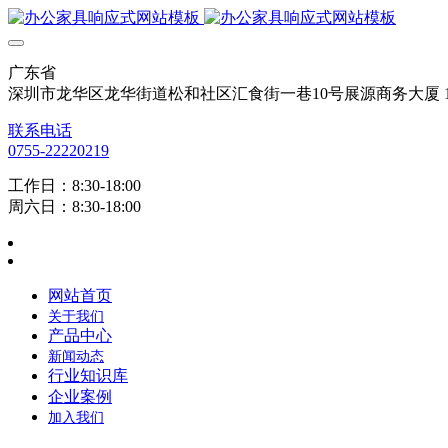
广东省
深圳市龙华区龙华街道松和社区汇食街一巷10号展源商务大厦 12
联系电话
0755-22220219
工作日：8:30-18:00
周六日：8:30-18:00
网站首页
关于我们
产品中心
新闻动态
行业知识库
企业案例
加入我们