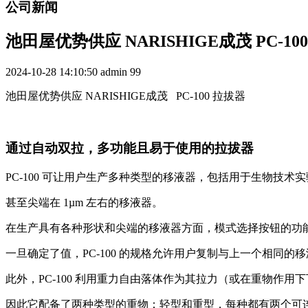
公司新闻
池田屋优势供应 NARISHIGE成茂 PC-10
2024-10-28 14:10:50
admin
99
池田屋优势供应 NARISHIGE成茂 PC-100 拉拔器
通过自动双拉，多功能且易于使用的拉拔器
PC-100 可让用户生产多种类型的移液器，包括用于生物技
甚至尖端在 1µm 左右的移液器。
在生产具有各种形状和尖端的移液器方面，模式选择按钮的功
一旦确定了值，PC-100 的规格允许用户复制与上一个相同的
此外，PC-100 利用重力自由落体作为其拉力（或在重物作用
因此它配备了两种类型的重物：轻型和重型，每种都有两个可