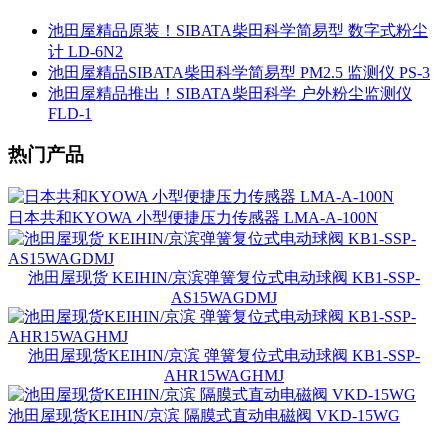
池田屋精品原装！SIBATA柴田科学简易型 数字式粉尘
计 LD-6N2
池田屋精品SIBATA柴田科学简易型 PM2.5 监测仪 PS-3
池田屋精品推出！SIBATA柴田科学 户外粉尘监测仪
FLD-1
热门产品
日本共和KYOWA 小型便捷压力传感器 LMA-A-100N
池田屋现货 KEIHIN/京滨弹簧复位式电动球阀 KB1-SSP-
AS15WAGDMJ
池田屋现货KEIHIN/京滨 弹簧复位式电动球阀 KB1-SSP-
AHR15WAGHMJ
池田屋现货KEIHIN/京滨 隔膜式直动电磁阀 VKD-15WG