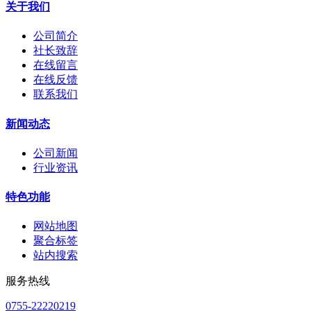
关于我们
公司简介
社长致辞
在线留言
在线反馈
联系我们
新闻动态
公司新闻
行业资讯
特色功能
网站地图
聚合标签
站内搜索
服务热线
0755-22220219