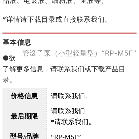
品液、电镀液、细粉液、菌液等。
*详情请下载目录或直接联系我们。
基本信息
管滚子泵（小型轻量型）“RP-M5F”
●欲
了解更多信息，请联系我们或下载产品目
录。
价格信息
请联系我们。
请联系我们
最后期限
*请联系我们。
型号/品牌
“RP-M5F”