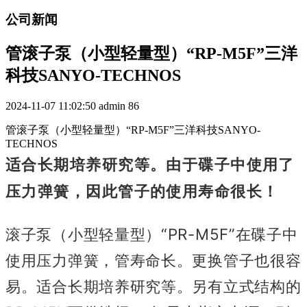
公司新闻
管滚子泵（小型轻量型）“RP-M5F”三洋
科技SANYO-TECHNOS
2024-11-07 11:02:50
admin
86
管滚子泵（小型轻量型）“RP-M5F”三洋科技SANYO-
TECHNOS
适合长期培养研究等。由于碟子中使用了
压力弹簧，因此管子的使用寿命很长！
滚子泵（小型轻量型）“PR-M5F”在碟子中
使用压力弹簧，管寿命长。更换管子也很容
易。适合长期培养研究等。另有立式结构的