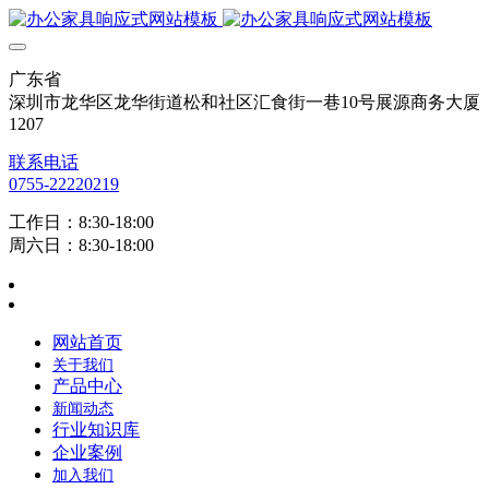
广东省
深圳市龙华区龙华街道松和社区汇食街一巷10号展源商务大厦
1207
联系电话
0755-22220219
工作日：8:30-18:00
周六日：8:30-18:00
网站首页
关于我们
产品中心
新闻动态
行业知识库
企业案例
加入我们