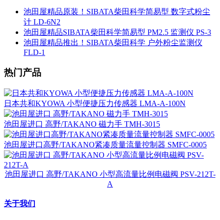
池田屋精品原装！SIBATA柴田科学简易型 数字式粉尘
计 LD-6N2
池田屋精品SIBATA柴田科学简易型 PM2.5 监测仪 PS-3
池田屋精品推出！SIBATA柴田科学 户外粉尘监测仪
FLD-1
热门产品
日本共和KYOWA 小型便捷压力传感器 LMA-A-100N
池田屋进口 高野/TAKANO 磁力手 TMH-3015
池田屋进口高野/TAKANO紧凑质量流量控制器 SMFC-0005
池田屋进口 高野/TAKANO 小型高流量比例电磁阀 PSV-212T-
A
关于我们