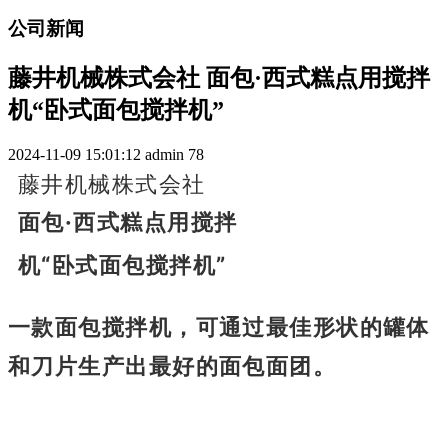
公司新闻
藤井机械株式会社 面包·西式糕点用搅拌
机“卧式面包搅拌机”
2024-11-09 15:01:12
admin
78
藤井机械株式会社
面包·西式糕点用搅拌
机“卧式面包搅拌机”
一款面包搅拌机，可通过最佳形状的罐体
和刀片生产出最好的面包面团。