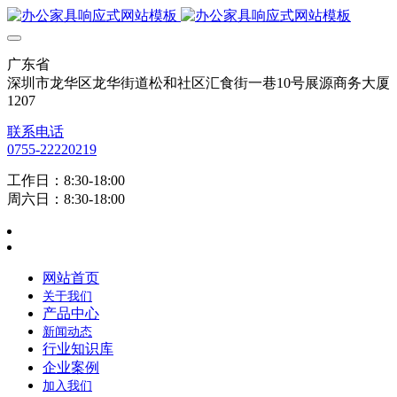
广东省
深圳市龙华区龙华街道松和社区汇食街一巷10号展源商务大厦
1207
联系电话
0755-22220219
工作日：8:30-18:00
周六日：8:30-18:00
网站首页
关于我们
产品中心
新闻动态
行业知识库
企业案例
加入我们