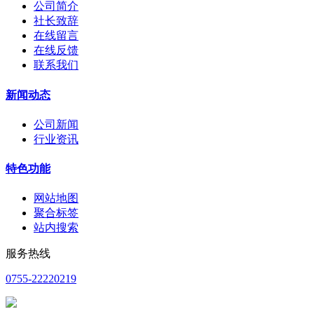
公司简介
社长致辞
在线留言
在线反馈
联系我们
新闻动态
公司新闻
行业资讯
特色功能
网站地图
聚合标签
站内搜索
服务热线
0755-22220219