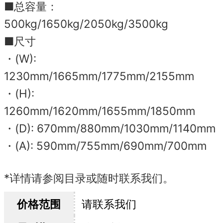
■总容量：
500kg/1650kg/2050kg/3500kg
■尺寸
・(W):
1230mm/1665mm/1775mm/2155mm
・(H):
1260mm/1620mm/1655mm/1850mm
・(D): 670mm/880mm/1030mm/1140mm
・(A): 590mm/755mm/690mm/700mm
*详情请参阅目录或随时联系我们。
价格范围
请联系我们