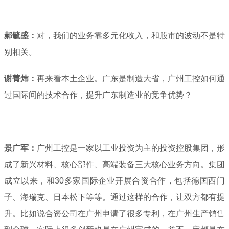
郝毓盛：
对，我们的业务靠多元化收入，和股市的波动不是特
别相关。
谢菁炜：
再来看本土企业。广东是制造大省，广州工控如何通
过国际间的技术合作，提升广东制造业的竞争优势？
景广军：
广州工控是一家以工业投资为主的投资控股集团，形
成了新兴材料、核心部件、高端装备三大核心业务方向。集团
成立以来，和30多家国际企业开展合资合作，包括德国西门
子、海瑞克、日本松下等等。通过这样的合作，让双方都有提
升。比如说合资公司在广州申请了很多专利，在广州生产销售