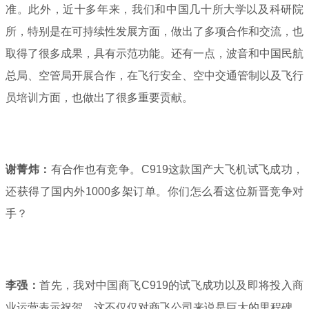
准。此外，近十多年来，我们和中国几十所大学以及科研院
所，特别是在可持续性发展方面，做出了多项合作和交流，也
取得了很多成果，具有示范功能。还有一点，波音和中国民航
总局、空管局开展合作，在飞行安全、空中交通管制以及飞行
员培训方面，也做出了很多重要贡献。
谢菁炜：
有合作也有竞争。C919这款国产大飞机试飞成功，
还获得了国内外1000多架订单。你们怎么看这位新晋竞争对
手？
李强：
首先，我对中国商飞C919的试飞成功以及即将投入商
业运营表示祝贺，这不仅仅对商飞公司来说是巨大的里程碑，