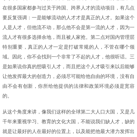
在很多国家都参与过关于跨国、跨界人才的流动项目，有几点
要反复强调：一是能够流动的人才才是真正的人才。如果这个
人是人才，但他流不动，那么他不会是第一流的人才，因为一
流人才有很多选择余地，而且被人家抢。第二点对国内管理层
特别重要，真正的人才一定是打破常规的人，不管在哪个领
域。因此，你不会找到一个非常了不起的人才，他很听话。三
是如果说你真的想吸引人才，而且把这个人才吸引来以后能够
让他发挥最大的创造力，必须尽可能给他自由的环境，没有自
由不会有创新，你所给他提供的法律和政策环境必须是宽容
的。
从这个角度来讲，像我们这样的全球第二大人口大国，又是几
千年来重视学习、教育的文化大国，不能说我们缺人才，缺的
就是让最好的人在最好的位置上，以及能把他最大潜力发挥出