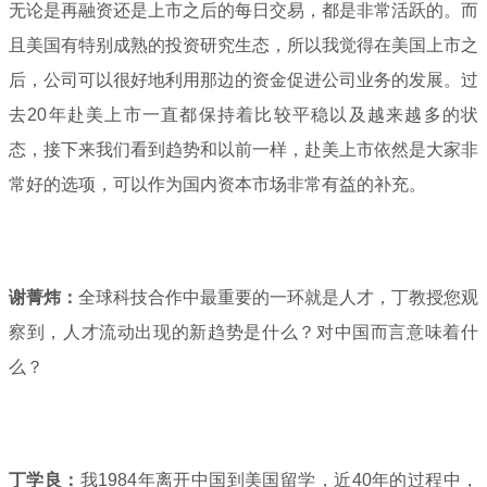
无论是再融资还是上市之后的每日交易，都是非常活跃的。而
且美国有特别成熟的投资研究生态，所以我觉得在美国上市之
后，公司可以很好地利用那边的资金促进公司业务的发展。过
去20年赴美上市一直都保持着比较平稳以及越来越多的状
态，接下来我们看到趋势和以前一样，赴美上市依然是大家非
常好的选项，可以作为国内资本市场非常有益的补充。
谢菁炜：
全球科技合作中最重要的一环就是人才，丁教授您观
察到，人才流动出现的新趋势是什么？对中国而言意味着什
么？
丁学良：
我1984年离开中国到美国留学，近40年的过程中，