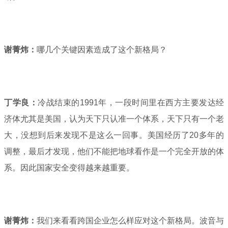
谢菁炜：
哪几个关键因素造成了这个新格局？
丁学良：
冷战结束的1991年，一段时间里在西方主要发达经
济体尤其是美国，认为天下只认准一个体系，天下只有一个老
大，没想到后来发现不是这么一回事。美国经历了20多年的
调整，最后才发现，他们不能把地球看作是一个完全开放的体
系。因此国家安全变得越来越重要。
谢菁炜：
我们来看看跨国企业怎么样应对这个新格局。波音与