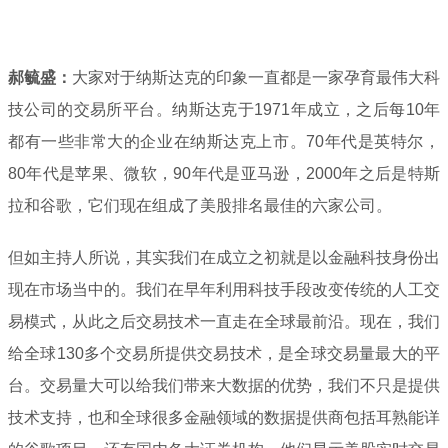
郝毓盛：
大家对于纳斯达克的印象一直都是一家孕育最伟大科
技公司的交易所平台。纳斯达克于1971年成立，之后每10年
都有一些非常大的企业在纳斯达克上市。70年代是英特尔，
80年代是苹果、微软，90年代是亚马逊，2000年之后是特斯
拉和谷歌，它们现在组成了美股排名最佳的六家公司。
但如主持人所说，其实我们在成立之初就是以金融科技身份出
现在市场当中的。我们在早年利用科技手段改变传统的人工交
易模式，从此之后交易技术一直走在全球最前沿。现在，我们
给全球130多个交易所提供交易技术，是全球交易量最大的平
台。交易量大可以给我们带来大数据的优势，我们不只是提供
技术支持，也和全球很多金融领域的数据提供商包括耳熟能详