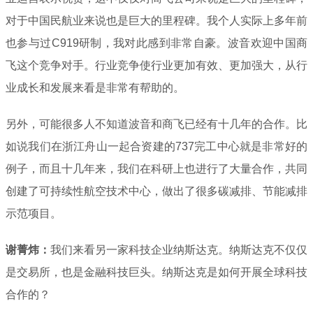
对于中国民航业来说也是巨大的里程碑。我个人实际上多年前
也参与过C919研制，我对此感到非常自豪。波音欢迎中国商
飞这个竞争对手。行业竞争使行业更加有效、更加强大，从行
业成长和发展来看是非常有帮助的。
另外，可能很多人不知道波音和商飞已经有十几年的合作。比
如说我们在浙江舟山一起合资建的737完工中心就是非常好的
例子，而且十几年来，我们在科研上也进行了大量合作，共同
创建了可持续性航空技术中心，做出了很多碳减排、节能减排
示范项目。
谢菁炜：
我们来看另一家科技企业纳斯达克。纳斯达克不仅仅
是交易所，也是金融科技巨头。纳斯达克是如何开展全球科技
合作的？