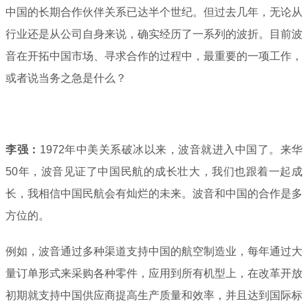
中国的长期合作伙伴关系已达半个世纪。但过去几年，无论从
行业还是从公司自身来说，确实经历了一系列的波折。目前波
音在开拓中国市场、寻求合作的过程中，最重要的一项工作，
或者说当务之急是什么？
李强：
1972年中美关系破冰以来，波音就进入中国了。来华
50年，波音见证了中国民航的成长壮大，我们也跟着一起成
长，我相信中国民航会有灿烂的未来。波音和中国的合作是多
方位的。
例如，波音通过多种渠道支持中国的航空制造业，每年通过大
量订单形式来采购各种零件，应用到所有机型上，在改革开放
初期就支持中国供应商提高生产质量和效率，并且达到国际标