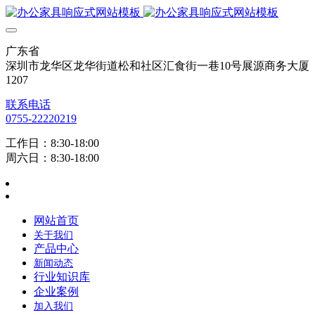
广东省
深圳市龙华区龙华街道松和社区汇食街一巷10号展源商务大厦
1207
联系电话
0755-22220219
工作日：8:30-18:00
周六日：8:30-18:00
网站首页
关于我们
产品中心
新闻动态
行业知识库
企业案例
加入我们