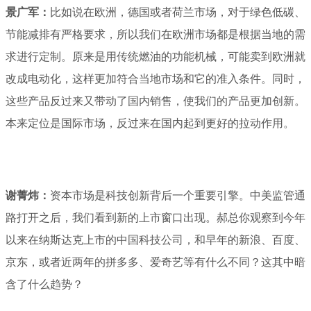
景广军：
比如说在欧洲，德国或者荷兰市场，对于绿色低碳、
节能减排有严格要求，所以我们在欧洲市场都是根据当地的需
求进行定制。原来是用传统燃油的功能机械，可能卖到欧洲就
改成电动化，这样更加符合当地市场和它的准入条件。同时，
这些产品反过来又带动了国内销售，使我们的产品更加创新。
本来定位是国际市场，反过来在国内起到更好的拉动作用。
谢菁炜：
资本市场是科技创新背后一个重要引擎。中美监管通
路打开之后，我们看到新的上市窗口出现。郝总你观察到今年
以来在纳斯达克上市的中国科技公司，和早年的新浪、百度、
京东，或者近两年的拼多多、爱奇艺等有什么不同？这其中暗
含了什么趋势？