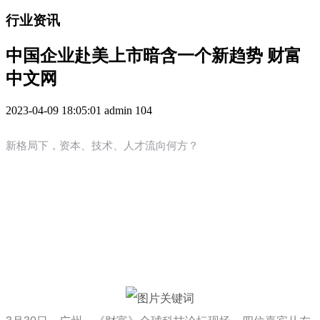
行业资讯
中国企业赴美上市暗含一个新趋势 财富
中文网
2023-04-09 18:05:01
admin
104
新格局下，资本、技术、人才流向何方？