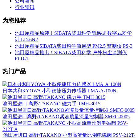
公司新闻
行业资讯
为您推荐
池田屋精品原装！SIBATA柴田科学简易型 数字式粉尘
计 LD-6N2
池田屋精品SIBATA柴田科学简易型 PM2.5 监测仪 PS-3
池田屋精品推出！SIBATA柴田科学 户外粉尘监测仪
FLD-1
热门产品
日本共和KYOWA 小型便捷压力传感器 LMA-A-100N
池田屋进口 高野/TAKANO 磁力手 TMH-3015
池田屋进口高野/TAKANO紧凑质量流量控制器 SMFC-0005
池田屋进口 高野/TAKANO 小型高流量比例电磁阀 PSV-212T-