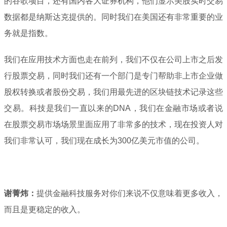
的谷歌项目，还有国内各大证券机构，他们显示美股实时交易
数据都是纳斯达克提供的。同时我们在美国还有非常重要的业
务就是指数。
我们在应用技术方面也走在前列，我们不仅在公司上市之后发
行股票交易，同时我们还有一个部门是专门帮助非上市企业做
股权转换或者股份交易，我们用最先进的区块链技术记录这些
交易。科技是我们一直以来的DNA，我们在金融市场或者说
在股票交易市场场景里面应用了非常多的技术，现在投资人对
我们非常认可，我们现在成长为300亿美元市值的公司。
谢菁炜：
提供金融科技服务对你们来说不仅意味着更多收入，
而且是更稳定的收入。