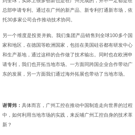
到全球，实际上很多创新也是在广州完成的，并不一定都是在
总部申请专利。通过在广州的新产品、新专利打通新市场，依
托30多家公司合作推动技术协同。
另一个维度是投资并购。我们集团产品销售到全球100多个国
家和地区，在德国等欧洲国家，包括在美国硅谷都有研发中心
和生产基地，通过这样的合作做了技术输出。同时也在欧洲申
请专利，我们也开拓当地市场。一方面同跨国企业合作带动广
东的发展，另一方面我们通过海外拓展也带动了当地市场。
谢菁炜：
具体而言，广州工控在推动中国制造走向世界的过程
中，如何利用当地市场的实践，来反哺广州工控自身的技术革
新？