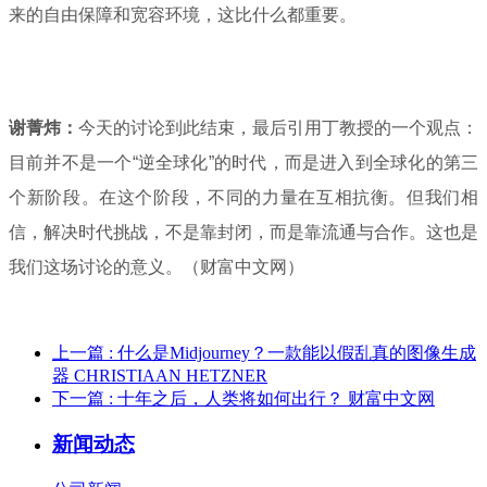
来的自由保障和宽容环境，这比什么都重要。
谢菁炜：
今天的讨论到此结束，最后引用丁教授的一个观点：
目前并不是一个“逆全球化”的时代，而是进入到全球化的第三
个新阶段。在这个阶段，不同的力量在互相抗衡。但我们相
信，解决时代挑战，不是靠封闭，而是靠流通与合作。这也是
我们这场讨论的意义。（财富中文网）
上一篇
: 什么是Midjourney？一款能以假乱真的图像生成
器 CHRISTIAAN HETZNER
下一篇
: 十年之后，人类将如何出行？ 财富中文网
新闻动态