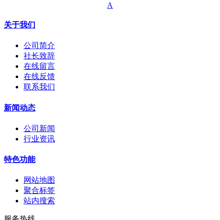
A
关于我们
公司简介
社长致辞
在线留言
在线反馈
联系我们
新闻动态
公司新闻
行业资讯
特色功能
网站地图
聚合标签
站内搜索
服务热线