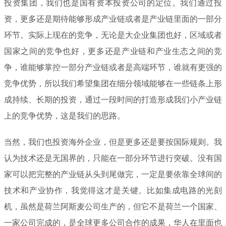
投资集团，我们也是国有资本投资公司的定位。我们通过投
资，更多还是期待能够形成产业链或者是产业链里面的一部分
环节。实际上现在的竞争，无论是大企业集团也好，区域或者
国家之间的竞争也好，更多还是产业链和产业生态之间的竞
争，谁能够掌控一部分产业链或者是高端环节，谁就有更强的
竞争优势，所以我们希望集团在细分领域能够在一些链条上形
成持续、长期的投资，通过一段时间的打造形成我们小产业链
上的竞争优势，这是我们的思路。
当然，我们也投资海外企业，但是更多还是要按国际规则。我
认为技术还是无国界的，只能在一部分环节进行突破。没有国
家可以把完整的产业链从头到尾做完，一定是要依靠全球间的
技术和产业协作，我觉得这才是关键。比如集成电路的光刻
机，虽然是荷兰阿斯麦公司生产的，但它不是荷兰一个国家、
一家公司完成的，是全球更多公司合作的成果，华人在里面也