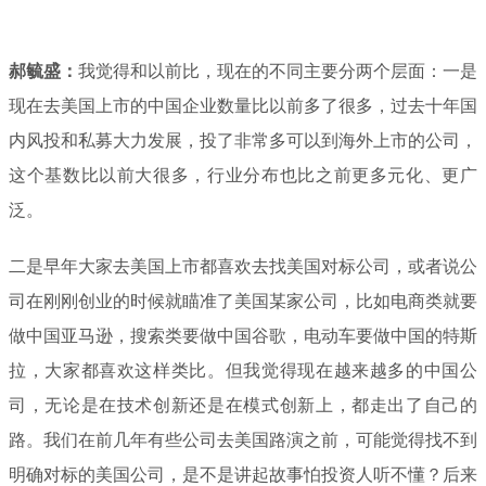
郝毓盛：
我觉得和以前比，现在的不同主要分两个层面：一是
现在去美国上市的中国企业数量比以前多了很多，过去十年国
内风投和私募大力发展，投了非常多可以到海外上市的公司，
这个基数比以前大很多，行业分布也比之前更多元化、更广
泛。
二是早年大家去美国上市都喜欢去找美国对标公司，或者说公
司在刚刚创业的时候就瞄准了美国某家公司，比如电商类就要
做中国亚马逊，搜索类要做中国谷歌，电动车要做中国的特斯
拉，大家都喜欢这样类比。但我觉得现在越来越多的中国公
司，无论是在技术创新还是在模式创新上，都走出了自己的
路。我们在前几年有些公司去美国路演之前，可能觉得找不到
明确对标的美国公司，是不是讲起故事怕投资人听不懂？后来