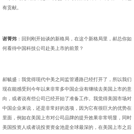
有贡献。
谢菁炜
：回到刚开始谈的新格局，在这个新格局里，郝总你如
何看待中国科技公司赴美上市的前景？
郝毓盛：我觉得现代中美之间监管通路已经打开了，所以我们
现在能感受到今年以来非常多中国企业有继续去美国上市的意
向，或者说有些公司已经开始了准备工作。我觉得美国市场对
中国企业来说，还是非常好的选项，因为它有很巨大的优势在
里面，例如在美国上市对公司品牌的提升效果非常明显，同时
美国投资人或者说投资资金池是全球最深的，在美国上市之后