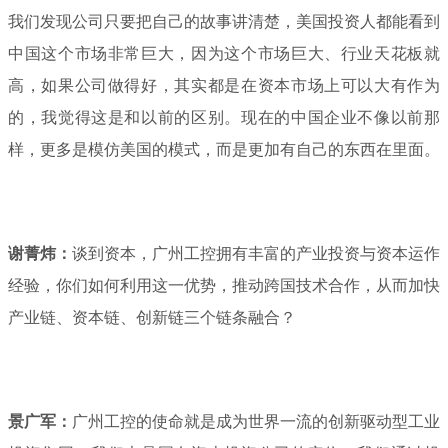
我们发现公司只要把自己的故事讲清楚，美国投资人都能看到
中国这个市场非常巨大，因为这个市场巨大、行业天花板就
高，如果公司做得好，其实都是在资本市场上可以大有作为
的，我觉得这是和以前的区别。现在的中国企业不像以前那
样，更多是模仿美国的模式，而是更加有自己的东西在里面。
谢菁炜：
谈到资本，广州工控拥有丰富的产业投资与资本运作
经验，你们如何利用这一优势，推动跨国技术合作，从而加快
产业链、资本链、创新链三个链条融合？
景广军：
广州工控的使命就是成为世界一流的创新驱动型工业