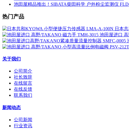
池田屋精品推出！SIBATA柴田科学 户外粉尘监测仪 FLD-
热门产品
日本共和
池田屋进口 高野
关于我们
公司简介
社长致辞
在线留言
在线反馈
联系我们
新闻动态
公司新闻
行业资讯