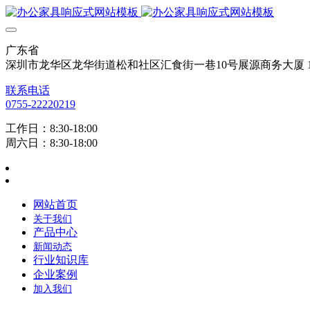
广东省
深圳市龙华区龙华街道松和社区汇食街一巷10号展源商务大厦 12
联系电话
0755-22220219
工作日：8:30-18:00
周六日：8:30-18:00
网站首页
关于我们
产品中心
新闻动态
行业知识库
企业案例
加入我们