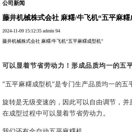
公司新闻
藤井机械株式会社 麻糬/牛飞机“五平麻糬
2024-11-09 15:12:35
admin
94
藤井机械株式会社 麻糬/牛飞机“五平麻糬成型机”
可以显着节省劳动力！形成品质均一的五
“五平麻糬成型机”是专门生产品质均一的五
旋转是无级变速的，因此可以自由调节，并
在成型过程中可以显着节省劳动力。
我们还有全自动五平麻糬机。