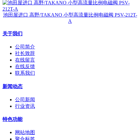
池田屋进口 高野/TAKANO 小型高流量比例电磁阀 PSV-212T-
A
关于我们
公司简介
社长致辞
在线留言
在线反馈
联系我们
新闻动态
公司新闻
行业资讯
特色功能
网站地图
聚合标签