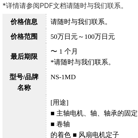
*详情请参阅PDF文档请随时与我们联系。
价格信息
请随时与我们联系。
价格范围
50万日元～100万日元
〜 1 个月
最后期限
*请随时与我们联系。
型号/品牌
NS-1MD
名称
[用途]
■ 主轴电机、轴、轴承的固定
■ 卷轴
的着色 ■ 风扇电机定子