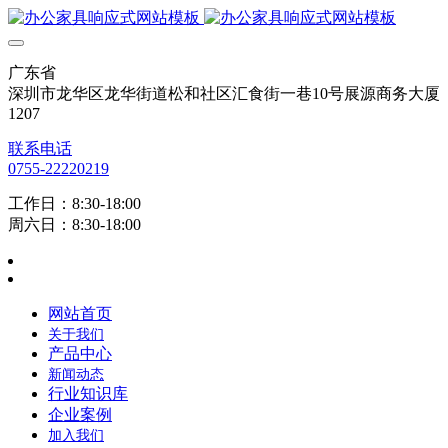
广东省
深圳市龙华区龙华街道松和社区汇食街一巷10号展源商务大厦
1207
联系电话
0755-22220219
工作日：8:30-18:00
周六日：8:30-18:00
网站首页
关于我们
产品中心
新闻动态
行业知识库
企业案例
加入我们