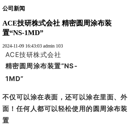
公司新闻
ACE技研株式会社 精密圆周涂布装
置“NS-1MD”
2024-11-09 16:43:03
admin
103
ACE技研株式会社
精密圆周涂布装置“NS-
1MD”
不仅可以涂在表面，还可以涂在里面、外
面！任何人都可以轻松使用的圆周涂布装
置