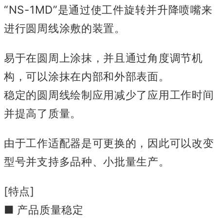
“NS-1MD”是通过使工件旋转并升降喷嘴来
进行圆周线涂敷的装置。
易于在圆周上涂抹，并且通过角度调节机
构，可以涂抹在内部和外部表面。
稳定的圆周线绘制应用减少了应用工作时间
并提高了质量。
由于工作适配器是可更换的，因此可以改变
型号并支持多品种、小批量生产。
[特点]
■ 产品质量稳定