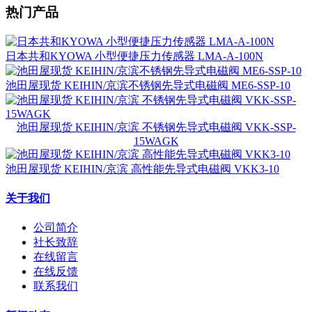
热门产品
日本共和KYOWA 小型便捷压力传感器 LMA-A-100N
池田屋现货 KEIHIN/京滨不锈钢先导式电磁阀 ME6-SSP-10
池田屋现货 KEIHIN/京滨 不锈钢先导式电磁阀 VKK-SSP-
15WAGK
池田屋现货 KEIHIN/京滨 高性能先导式电磁阀 VKK3-10
关于我们
公司简介
社长致辞
在线留言
在线反馈
联系我们