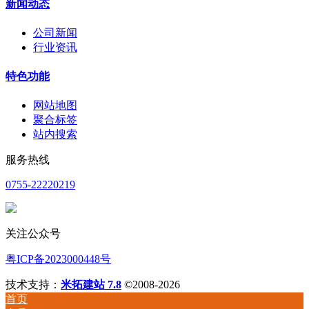
新闻动态
公司新闻
行业资讯
特色功能
网站地图
聚合标签
站内搜索
服务热线
0755-22220219
关注公众号
粤ICP备2023000448号
技术支持：
米拓建站 7.8
©2008-2026
首页