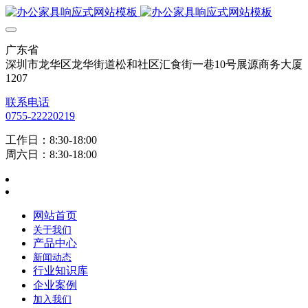
广东省
深圳市龙华区龙华街道松和社区汇食街一巷10号展源商务大厦
1207
联系电话
0755-22220219
工作日：8:30-18:00
周六日：8:30-18:00
网站首页
关于我们
产品中心
新闻动态
行业知识库
企业案例
加入我们