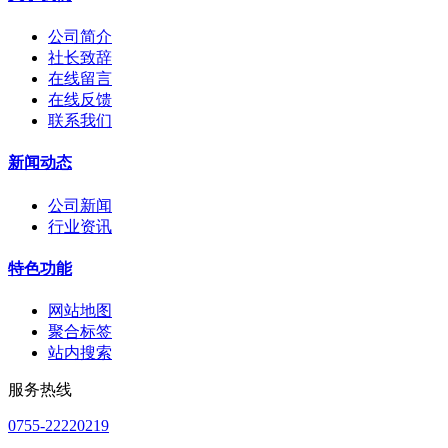
公司简介
社长致辞
在线留言
在线反馈
联系我们
新闻动态
公司新闻
行业资讯
特色功能
网站地图
聚合标签
站内搜索
服务热线
0755-22220219