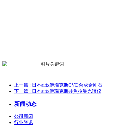
上一篇
: 日本airix伊瑞克斯CVD合成金刚石
下一篇
: 日本airix伊瑞克斯共焦拉曼光谱仪
新闻动态
公司新闻
行业资讯