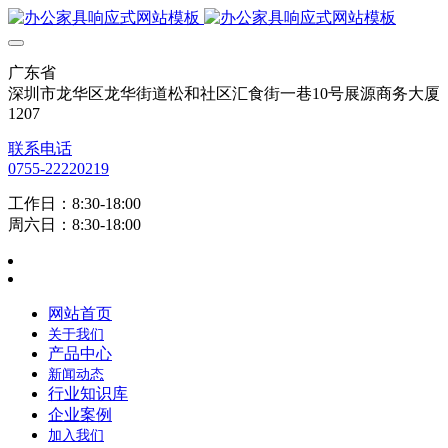
广东省
深圳市龙华区龙华街道松和社区汇食街一巷10号展源商务大厦
1207
联系电话
0755-22220219
工作日：8:30-18:00
周六日：8:30-18:00
网站首页
关于我们
产品中心
新闻动态
行业知识库
企业案例
加入我们