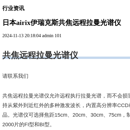
行业资讯
日本airix伊瑞克斯共焦远程拉曼光谱仪
2024-11-13 20:18:04
admin
101
共焦远程拉曼光谱仪
请联系我们
共焦远程拉曼光谱仪允许远程执行拉曼光谱，而不会损
持从紫外到近红外的多种激发波长，内置高分辨率CC
品。光谱仪可选择焦距15cm、20cm、30cm、75cm，
2000片的FI型和BI型。