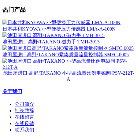
热门产品
日本共和KYOWA 小型便捷压力传感器 LMA-A-100N
池田屋进口 高野/TAKANO 磁力手 TMH-3015
池田屋进口高野/TAKANO紧凑质量流量控制器 SMFC-0005
池田屋进口 高野/TAKANO 小型高流量比例电磁阀 PSV-212T-
A
关于我们
公司简介
社长致辞
在线留言
在线反馈
联系我们