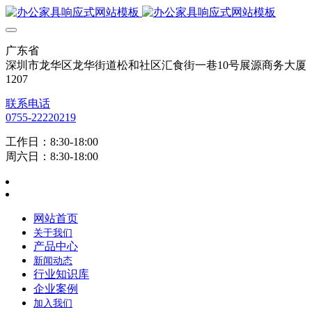
广东省
深圳市龙华区龙华街道松和社区汇食街一巷10号展源商务大厦
1207
联系电话
0755-22220219
工作日：8:30-18:00
周六日：8:30-18:00
网站首页
关于我们
产品中心
新闻动态
行业知识库
企业案例
加入我们