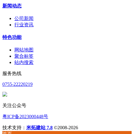
新闻动态
公司新闻
行业资讯
特色功能
网站地图
聚合标签
站内搜索
服务热线
0755-22220219
关注公众号
粤ICP备2023000448号
技术支持：
米拓建站 7.8
©2008-2026
首页