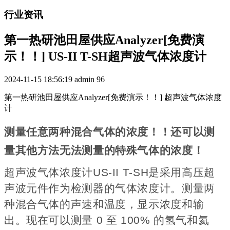
行业资讯
第一热研池田屋供应Analyzer[免费演
示！！] US-II T-SH超声波气体浓度计
2024-11-15 18:56:19
admin
96
第一热研池田屋供应Analyzer[免费演示！！] 超声波气体浓度
计
测量任意两种混合气体的浓度！！还可以测
量其他方法无法测量的特殊气体的浓度！
超声波气体浓度计US-II T-SH是采用高压超
声波元件作为检测器的气体浓度计。测量两
种混合气体的声速和温度，显示浓度和输
出。现在可以测量 0 至 100% 的氢气和氦