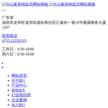
广东省
深圳市龙华区龙华街道松和社区汇食街一巷10号展源商务大厦
1207
联系电话
0755-22220219
工作日：8:30-18:00
周六日：8:30-18:00
网站首页
关于我们
产品中心
新闻动态
行业知识库
企业案例
加入我们