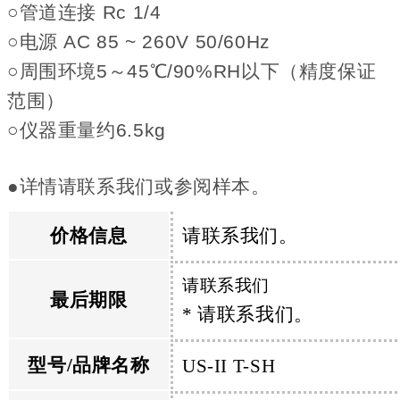
○管道连接 Rc 1/4
○电源 AC 85 ~ 260V 50/60Hz
○周围环境5～45℃/90%RH以下（精度保证
范围）
○仪器重量约6.5kg
●详情请联系我们或参阅样本。
请联系我们。
价格信息
请联系我们
最后期限
* 请联系我们。
型号/品牌名称
US-II T-SH