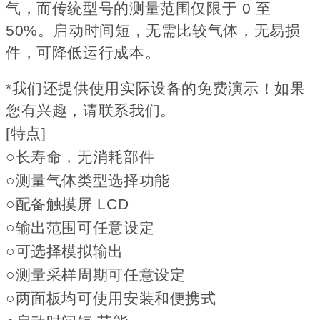
气，而传统型号的测量范围仅限于 0 至
50%。启动时间短，无需比较气体，无易损
件，可降低运行成本。
*我们还提供使用实际设备的免费演示！如果
您有兴趣，请联系我们。
[特点]
○长寿命，无消耗部件
○测量气体类型选择功能
○配备触摸屏 LCD
○输出范围可任意设定
○可选择模拟输出
○测量采样周期可任意设定
○两面板均可使用安装和便携式