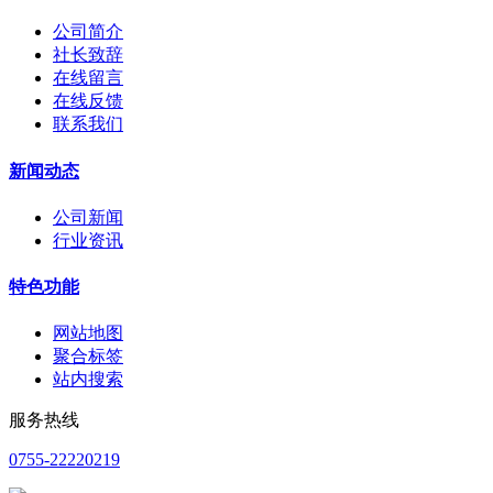
公司简介
社长致辞
在线留言
在线反馈
联系我们
新闻动态
公司新闻
行业资讯
特色功能
网站地图
聚合标签
站内搜索
服务热线
0755-22220219