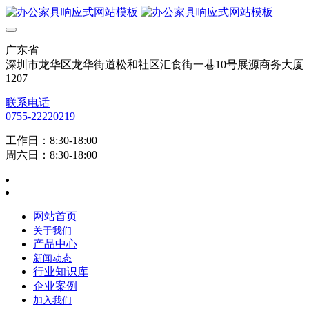
广东省
深圳市龙华区龙华街道松和社区汇食街一巷10号展源商务大厦
1207
联系电话
0755-22220219
工作日：8:30-18:00
周六日：8:30-18:00
网站首页
关于我们
产品中心
新闻动态
行业知识库
企业案例
加入我们