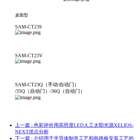
桌面型
SAM-CT23S
SAM-CT23V
SAM-CT23Q（手动/自动门）
/35Q（自动门）/36Q（自动门）
上一篇
: 色彩评价用高照度LED人工太阳光源XELIOS-
NEXT优点分析
下一篇
: 介绍用于半导体制造工艺和电路板安装工艺的