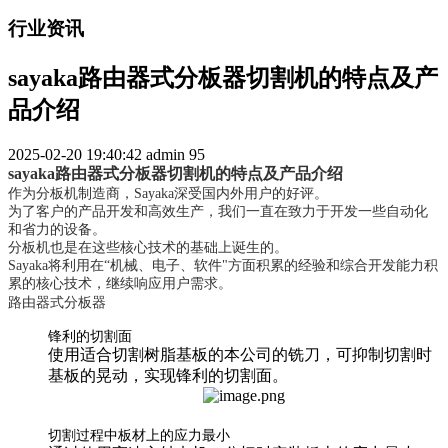
行业资讯
sayaka路由器式分板器切割机的特点及产
品介绍
2025-02-20 19:40:42
admin
95
sayaka路由器式分板器切割机的特点及产品介绍
作为分板机制造商，Sayaka深受国内外用户的好评。
为了客户的产品开发和高效生产，我们一直在致力于开发一些自动化
和省力的设备。
分板机也是在这些核心技术的基础上诞生的。
Sayaka将利用在“机械、电子、软件"方面积累的经验和综合开发能力积
累的核心技术，继续响应用户需求。
路由器式分板器
锋利的切割面
使用适合切割树脂基板的本公司的铣刀，可抑制切割时
基板的晃动，实现锋利的切割面。
切割过程中板材上的应力最小