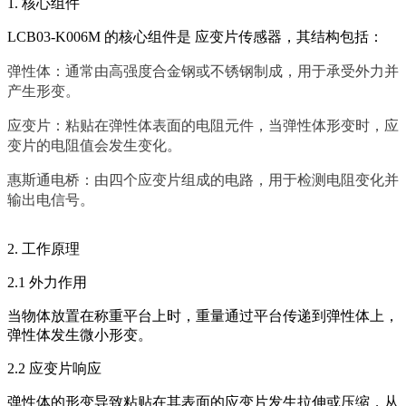
1. 核心组件
LCB03-K006M 的核心组件是 应变片传感器，其结构包括：
弹性体：通常由高强度合金钢或不锈钢制成，用于承受外力并
产生形变。
应变片：粘贴在弹性体表面的电阻元件，当弹性体形变时，应
变片的电阻值会发生变化。
惠斯通电桥：由四个应变片组成的电路，用于检测电阻变化并
输出电信号。
2. 工作原理
2.1 外力作用
当物体放置在称重平台上时，重量通过平台传递到弹性体上，
弹性体发生微小形变。
2.2 应变片响应
弹性体的形变导致粘贴在其表面的应变片发生拉伸或压缩，从