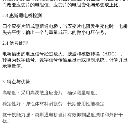
而改变应变片的电阻值。应变片的电阻变化与形变成正比。
2.3 惠斯通电桥检测
四个应变片组成惠斯通电桥，当应变片电阻发生变化时，电桥
失去平衡，输出一个与重量成正比的微小电压信号。
2.4 信号处理
电桥输出的电压信号经过放大、滤波和模数转换（ADC），
转换为数字信号。数字信号传输至显示或控制系统，计算并显
示重量值。
3. 特点与优势
高精度：采用高灵敏度应变片，确保测量精度。
稳定性好：弹性体材料耐疲劳，长期使用性能稳定。
抗干扰能力强：惠斯通电桥设计有效抑制温度漂移和外部干
扰。