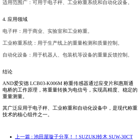
适用范围广：可用于电子秤、工业称重系统和自动化设备。
4. 应用领域
电子秤：用于商业、实验室和工业称重。
工业称重系统：用于生产线上的重量检测和质量控制。
自动化设备：用于机器人、包装机等设备的重量反馈控制。
结论
AND爱安德 LCB03-K006M 称重传感器通过应变片和惠斯通
电桥的工作原理，将重量转换为电信号，实现高精度、稳定的
重量测量。
其广泛应用于电子秤、工业称重和自动化设备中，是现代称重
技术的核心组件之一。
上一篇
: 池田屋璇子分享！！SUZUKI铃木 SUW-30CT