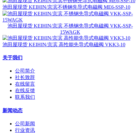
池田屋现货 KEIHIN/京滨不锈钢先导式电磁阀 ME6-SSP-10
池田屋现货 KEIHIN/京滨 不锈钢先导式电磁阀 VKK-SSP-
15WAGK
池田屋现货 KEIHIN/京滨 高性能先导式电磁阀 VKK3-10
关于我们
公司简介
社长致辞
在线留言
在线反馈
联系我们
新闻动态
公司新闻
行业资讯