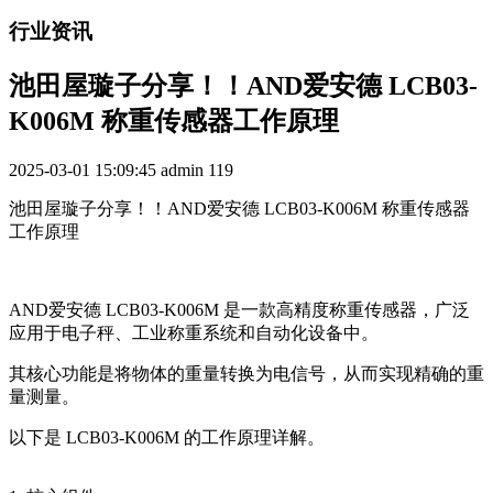
行业资讯
池田屋璇子分享！！AND爱安德 LCB03-
K006M 称重传感器工作原理
2025-03-01 15:09:45
admin
119
池田屋璇子分享！！AND爱安德 LCB03-K006M 称重传感器
工作原理
AND爱安德 LCB03-K006M 是一款高精度称重传感器，广泛
应用于电子秤、工业称重系统和自动化设备中。
其核心功能是将物体的重量转换为电信号，从而实现精确的重
量测量。
以下是 LCB03-K006M 的工作原理详解。