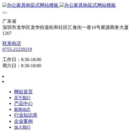
广东省
深圳市龙华区龙华街道松和社区汇食街一巷10号展源商务大厦
1207
联系电话
0755-22220219
工作日：8:30-18:00
周六日：8:30-18:00
网站首页
关于我们
产品中心
新闻动态
行业知识库
企业案例
加入我们