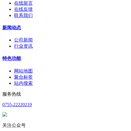
在线留言
在线反馈
联系我们
新闻动态
公司新闻
行业资讯
特色功能
网站地图
聚合标签
站内搜索
服务热线
0755-22220219
关注公众号