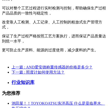
可以对整个工艺过程进行实时检测与控制，帮助确保生产过程
产品品质的一致性与稳定性，
改变靠人工检测、人工记录、人工控制的粗放式生产管理方
式，
保证了生产过程严格按照工艺方案执行，进而保证产品质量达
到统一水平，
更可防止生产原料、能源的过度使用，减少废料的产生。
上一篇
: AND爱安德称重传感器的价格是多少？
下一篇
: 照度计如何使用方法？
行业知识库
为您推荐
池田屋！！TOYOKOATSU东洋高压 什么是亚临界水、