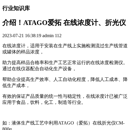
行业知识库
介绍！ATAGO爱拓 在线浓度计、折光仪
2023-07-21 16:38:19
admin
112
在线浓度计，适用于安装在生产线上实施检测流过生产线管道
或罐体的样品浓度，
助力提高样品合格率和生产工艺正常运行的在线浓度检测仪。
通过在线仪器配合自动化生产设备，
帮助企业提高生产效率、人工自动化程度，降低人工成本、降
低生产成本，
有效的保证产品质量的统一性与稳定性，在线浓度计已被广泛
应用于食品，饮料，化工，制造等行业。
如：液体生产线工艺中利用ATAGO（爱拓）在线折光仪CM-
800α，