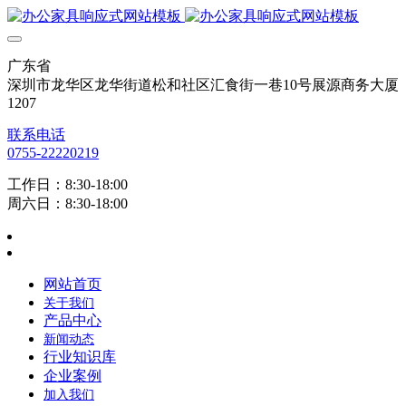
广东省
深圳市龙华区龙华街道松和社区汇食街一巷10号展源商务大厦
1207
联系电话
0755-22220219
工作日：8:30-18:00
周六日：8:30-18:00
网站首页
关于我们
产品中心
新闻动态
行业知识库
企业案例
加入我们