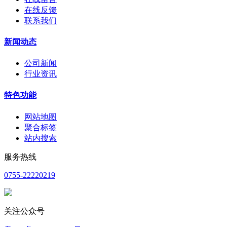
在线反馈
联系我们
新闻动态
公司新闻
行业资讯
特色功能
网站地图
聚合标签
站内搜索
服务热线
0755-22220219
关注公众号