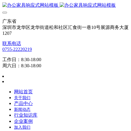
广东省
深圳市龙华区龙华街道松和社区汇食街一巷10号展源商务大厦
1207
联系电话
0755-22220219
工作日：8:30-18:00
周六日：8:30-18:00
网站首页
关于我们
产品中心
新闻动态
行业知识库
企业案例
加入我们