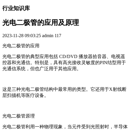
行业知识库
光电二极管的应用及原理
2023-11-28 09:03:25
admin
117
光电二极管的应用
光电二极管的典型应用包括 CD/DVD 播放器拾音器、电视遥
控器和光通信。特别是，具有高光接收灵敏度的PIN结型用于
光通信系统，但也广泛用于其他应用。
这是三种光电二极管结构中最常用的类型。它还用于X射线断
层扫描机等医疗设备。
光电二极管原理
光电二极管利用一种物理现象，当元件受到光照射时，半导体