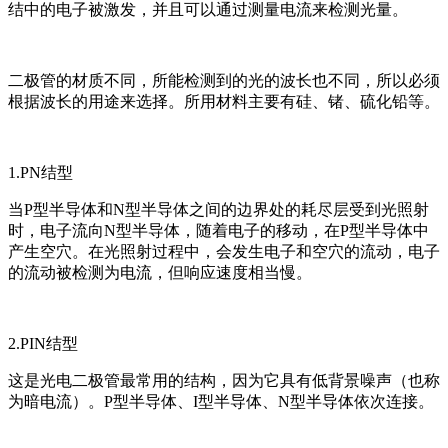
结中的电子被激发，并且可以通过测量电流来检测光量。
二极管的材质不同，所能检测到的光的波长也不同，所以必须
根据波长的用途来选择。所用材料主要有硅、锗、硫化铅等。
1.PN结型
当P型半导体和N型半导体之间的边界处的耗尽层受到光照射
时，电子流向N型半导体，随着电子的移动，在P型半导体中
产生空穴。在光照射过程中，会发生电子和空穴的流动，电子
的流动被检测为电流，但响应速度相当慢。
2.PIN结型
这是光电二极管最常用的结构，因为它具有低背景噪声（也称
为暗电流）。P型半导体、I型半导体、N型半导体依次连接。