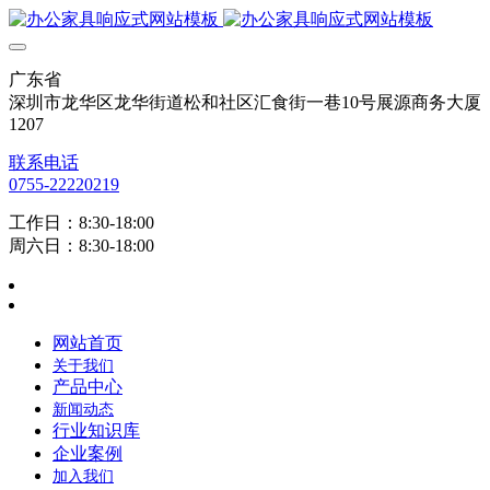
广东省
深圳市龙华区龙华街道松和社区汇食街一巷10号展源商务大厦
1207
联系电话
0755-22220219
工作日：8:30-18:00
周六日：8:30-18:00
网站首页
关于我们
产品中心
新闻动态
行业知识库
企业案例
加入我们