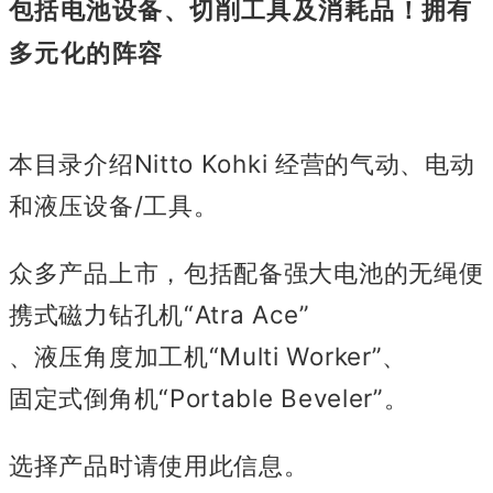
包括电池设备、切削工具及消耗品！
拥有
多元化的阵容
本目录介绍
Nitto Kohki 经营的气动、电动
和液压设备/工具。
众多产品上市，包括配备强大电池的无绳便
携式磁力钻孔机“Atra Ace”
、液压角度加工机“Multi Worker”、
固定式倒角机“Portable Beveler”。
选择产品时请使用此信息。