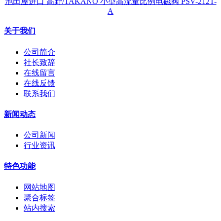
池田屋进口 高野/TAKANO 小型高流量比例电磁阀 PSV-212T-
A
关于我们
公司简介
社长致辞
在线留言
在线反馈
联系我们
新闻动态
公司新闻
行业资讯
特色功能
网站地图
聚合标签
站内搜索