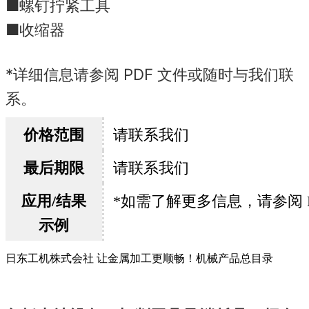
■螺钉拧紧工具
■收缩器
*详细信息请参阅 PDF 文件或随时与我们联
系。
价格范围
请联系我们
最后期限
请联系我们
应用/结果
*如需了解更多信息，请参阅 
示例
日东工机株式会社 让金属加工更顺畅！机械产品总目录