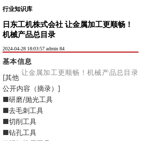
行业知识库
日东工机株式会社 让金属加工更顺畅！
机械产品总目录
2024-04-28 18:03:57
admin
84
基本信息
让金属加工更顺畅！
机械产品总目录
[其他
公开内容（摘录）]
■研磨/抛光工具
■去毛刺工具
■切削工具
■钻孔工具