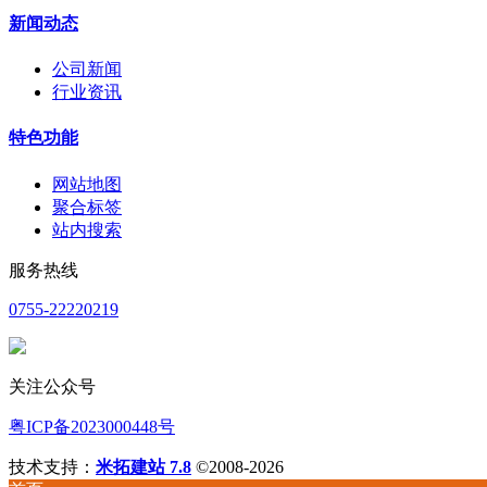
新闻动态
公司新闻
行业资讯
特色功能
网站地图
聚合标签
站内搜索
服务热线
0755-22220219
关注公众号
粤ICP备2023000448号
技术支持：
米拓建站 7.8
©2008-2026