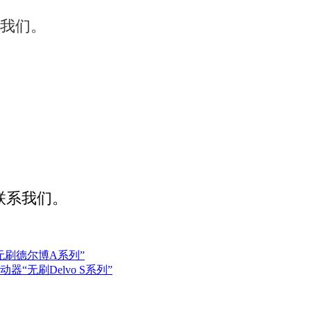
系我们。
联系我们。
无刷德尔博A系列”
“无刷Delvo S系列”