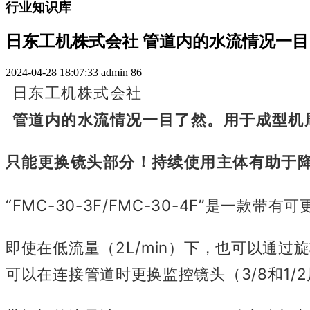
行业知识库
日东工机株式会社 管道内的水流情况一
2024-04-28 18:07:33
admin
86
日东工机株式会社
管道内的水流情况一目了然。
用于成型机
只能更换镜头部分！
持续使用主体有助于
“FMC-30-3F/FMC-30-4F”是一款
即使在低流量（2L/min）下，也可以通
可以在连接管道时更换监控镜头（3/8和1/