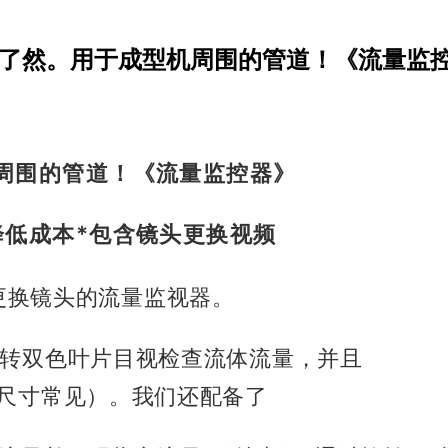
目了然。用于成型机周围的管道！《流量监
周围的管道！
《流量监控器》
降低成本*包含镜头更换视频
带有可更换镜头的流量监视器。
过旋转双色叶片目视检查流体流量，并且
2尺寸常见）。
我们还配备了