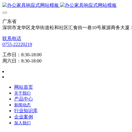
广东省
深圳市龙华区龙华街道松和社区汇食街一巷10号展源商务大厦 12
联系电话
0755-22220219
工作日：8:30-18:00
周六日：8:30-18:00
网站首页
关于我们
产品中心
新闻动态
行业知识库
企业案例
加入我们