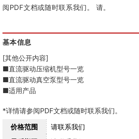
阅PDF文档或随时联系我们。 请。
基本信息
[其他公开内容]
■直流驱动压缩机型号一览
■直流驱动真空泵型号一览
■适用产品
*详情请参阅PDF文档或随时联系我们。
价格范围
请联系我们