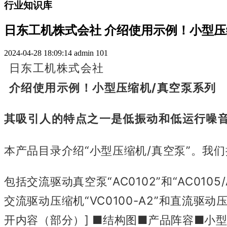
行业知识库
日东工机株式会社 介绍使用示例！小型压
2024-04-28 18:09:14
admin
101
日东工机株式会社
介绍使用示例！
小型压缩机/真空泵系列
其吸引人的特点之一是低振动和低运行噪
本产品目录介绍“小型压缩机/真空泵”。
我们
包括交流驱动真空泵“AC0102”和“AC0105/A
交流驱动压缩机“VC0100-A2”和直流驱动压缩
开内容（部分）]
■结构图
■产品阵容
■小型