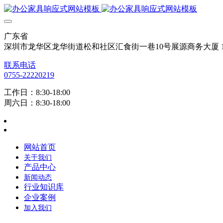
广东省
深圳市龙华区龙华街道松和社区汇食街一巷10号展源商务大厦 12
联系电话
0755-22220219
工作日：8:30-18:00
周六日：8:30-18:00
网站首页
关于我们
产品中心
新闻动态
行业知识库
企业案例
加入我们