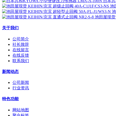
日本共和
池田
池
池田屋现货 K
关于我们
公司简介
社长致辞
在线留言
在线反馈
联系我们
新闻动态
公司新闻
行业资讯
特色功能
网站地图
聚合标签