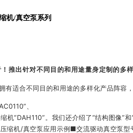
缩机/真空泵系列
音！
推出针对不同目的和用途量身定制的多
拥有适合不同目的和用途的多样化产品阵容
C0110”、
机“DAH110”。
我们还介绍了“结构图像”和
压缩机/真空泵应用示例
■交流驱动真空泵型