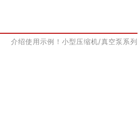
介绍使用示例！
小型压缩机/真空泵系列