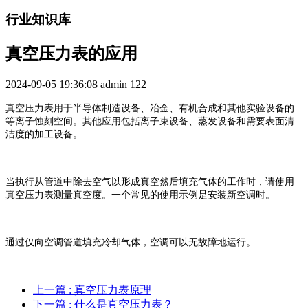
行业知识库
真空压力表的应用
2024-09-05 19:36:08
admin
122
真空压力表用于半导体制造设备、冶金、有机合成和其他实验设备的
等离子蚀刻空间。其他应用包括离子束设备、蒸发设备和需要表面清
洁度的加工设备。
当执行从管道中除去空气以形成真空然后填充气体的工作时，请使用
真空压力表测量真空度。一个常见的使用示例是安装新空调时。
通过仅向空调管道填充冷却气体，空调可以无故障地运行。
上一篇
: 真空压力表原理
下一篇
: 什么是真空压力表？