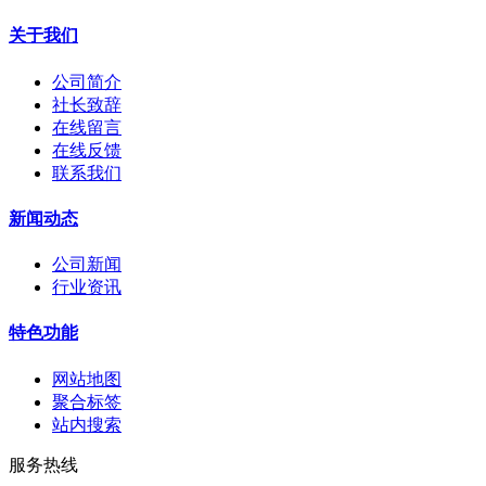
关于我们
公司简介
社长致辞
在线留言
在线反馈
联系我们
新闻动态
公司新闻
行业资讯
特色功能
网站地图
聚合标签
站内搜索
服务热线