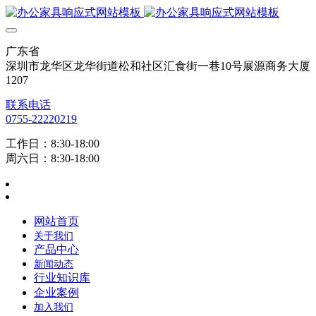
广东省
深圳市龙华区龙华街道松和社区汇食街一巷10号展源商务大厦
1207
联系电话
0755-22220219
工作日：8:30-18:00
周六日：8:30-18:00
网站首页
关于我们
产品中心
新闻动态
行业知识库
企业案例
加入我们