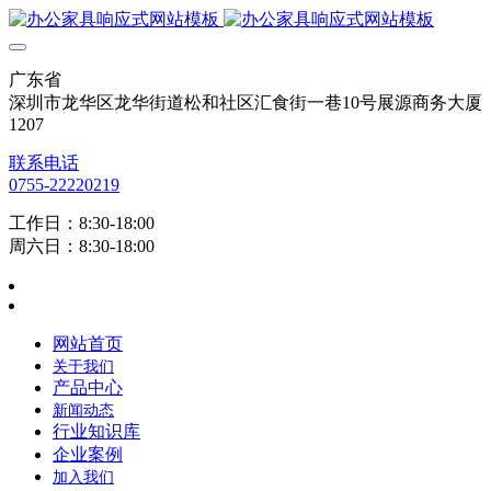
广东省
深圳市龙华区龙华街道松和社区汇食街一巷10号展源商务大厦
1207
联系电话
0755-22220219
工作日：8:30-18:00
周六日：8:30-18:00
网站首页
关于我们
产品中心
新闻动态
行业知识库
企业案例
加入我们