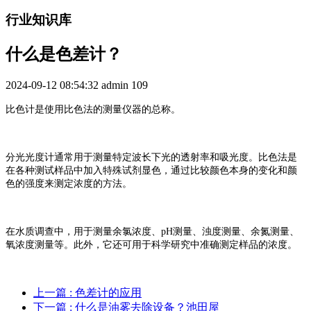
行业知识库
什么是色差计？
2024-09-12 08:54:32
admin
109
比色计是使用比色法的测量仪器的总称。
分光光度计通常用于测量特定波长下光的透射率和吸光度。比色法是
在各种测试样品中加入特殊试剂显色，通过比较颜色本身的变化和颜
色的强度来测定浓度的方法。
在水质调查中，用于测量余氯浓度、pH测量、浊度测量、余氮测量、
氧浓度测量等。此外，它还可用于科学研究中准确测定样品的浓度。
上一篇
: 色差计的应用
下一篇
: 什么是油雾去除设备？池田屋