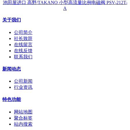
池田屋进口 高野/TAKANO 小型高流量比例电磁阀 PSV-212T-
A
关于我们
公司简介
社长致辞
在线留言
在线反馈
联系我们
新闻动态
公司新闻
行业资讯
特色功能
网站地图
聚合标签
站内搜索