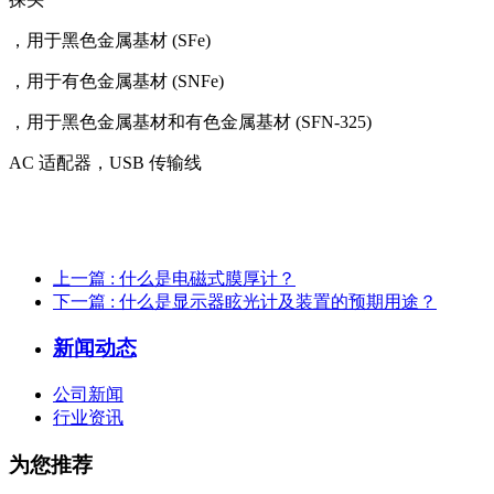
，用于黑色金属基材 (SFe)
，用于有色金属基材 (SNFe)
，用于黑色金属基材和有色金属基材 (SFN-325)
AC 适配器，USB 传输线
上一篇
: 什么是电磁式膜厚计？
下一篇
: 什么是显示器眩光计及装置的预期用途？
新闻动态
公司新闻
行业资讯
为您推荐