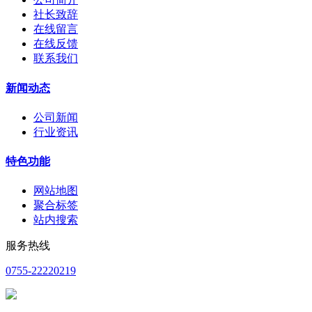
社长致辞
在线留言
在线反馈
联系我们
新闻动态
公司新闻
行业资讯
特色功能
网站地图
聚合标签
站内搜索
服务热线
0755-22220219