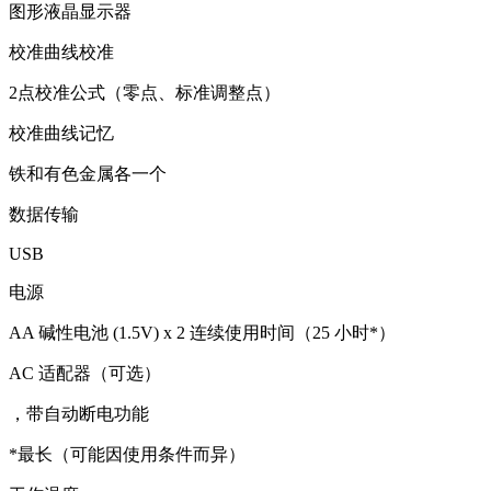
图形液晶显示器
校准曲线校准
2点校准公式（零点、标准调整点）
校准曲线记忆
铁和有色金属各一个
数据传输
USB
电源
AA 碱性电池 (1.5V) x 2 连续使用时间（25 小时*）
AC 适配器（可选）
，带自动断电功能
*最长（可能因使用条件而异）