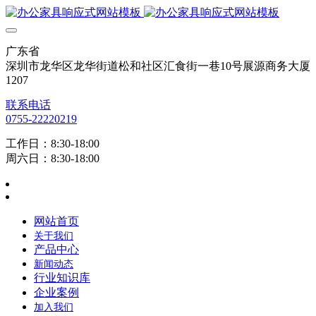
广东省
深圳市龙华区龙华街道松和社区汇食街一巷10号展源商务大厦
1207
联系电话
0755-22220219
工作日：8:30-18:00
周六日：8:30-18:00
网站首页
关于我们
产品中心
新闻动态
行业知识库
企业案例
加入我们