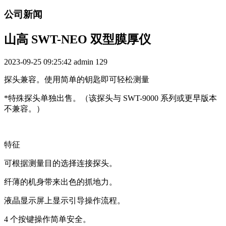
公司新闻
山高 SWT-NEO 双型膜厚仪
2023-09-25 09:25:42
admin
129
探头兼容。使用简单的钥匙即可轻松测量
*特殊探头单独出售。（该探头与 SWT-9000 系列或更早版本
不兼容。）
特征
可根据测量目的选择连接探头。
纤薄的机身带来出色的抓地力。
液晶显示屏上显示引导操作流程。
4 个按键操作简单安全。