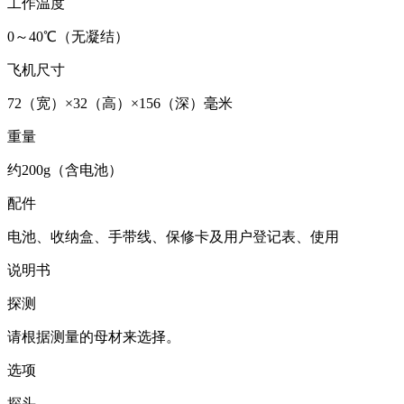
工作温度
0～40℃（无凝结）
飞机尺寸
72（宽）×32（高）×156（深）毫米
重量
约200g（含电池）
配件
电池、收纳盒、手带线、保修卡及用户登记表、使用
说明书
探测
请根据测量的母材来选择。
选项
探头