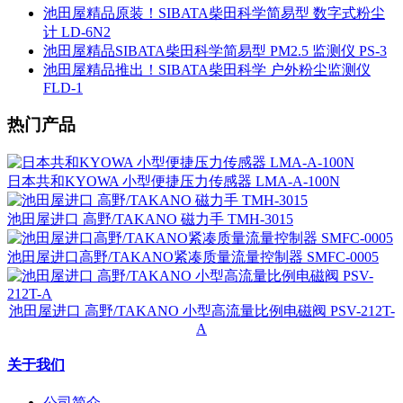
池田屋精品原装！SIBATA柴田科学简易型 数字式粉尘
计 LD-6N2
池田屋精品SIBATA柴田科学简易型 PM2.5 监测仪 PS-3
池田屋精品推出！SIBATA柴田科学 户外粉尘监测仪
FLD-1
热门产品
日本共和KYOWA 小型便捷压力传感器 LMA-A-100N
池田屋进口 高野/TAKANO 磁力手 TMH-3015
池田屋进口高野/TAKANO紧凑质量流量控制器 SMFC-0005
池田屋进口 高野/TAKANO 小型高流量比例电磁阀 PSV-212T-
A
关于我们
公司简介