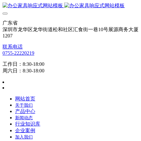
广东省
深圳市龙华区龙华街道松和社区汇食街一巷10号展源商务大厦
1207
联系电话
0755-22220219
工作日：8:30-18:00
周六日：8:30-18:00
网站首页
关于我们
产品中心
新闻动态
行业知识库
企业案例
加入我们