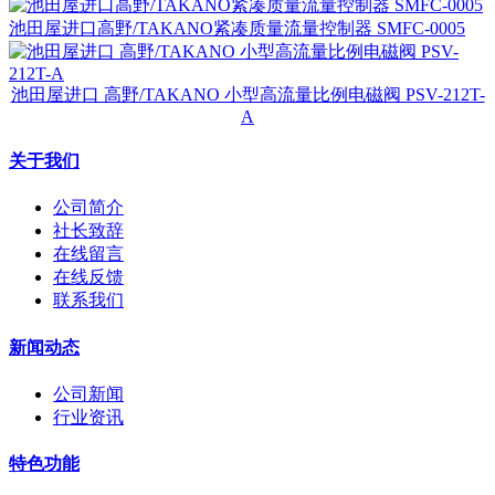
池田屋进口高野/TAKANO紧凑质量流量控制器 SMFC-0005
池田屋进口 高野/TAKANO 小型高流量比例电磁阀 PSV-212T-
A
关于我们
公司简介
社长致辞
在线留言
在线反馈
联系我们
新闻动态
公司新闻
行业资讯
特色功能