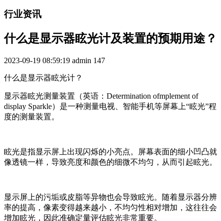
行业资讯
什么是显示器眩光计及装置的预期用途？
2023-09-19 08:59:19
admin
147
什么是显示器眩光计？
显示器眩光测量装置（英语：Determination ofmplement of
display Sparkle）是一种测量电视、智能手机等屏幕上“眩光”程
度的测量装置。
眩光是指显示屏上出现闪烁的小亮点。屏幕表面的细小凹凸就
像透镜一样，导致亮度和颜色的细微不均匀，从而引起眩光。
显示屏上的污垢或皮脂等异物也会导致眩光。随着显示器分辨
率的提高，像素变得越来越小，不均匀性相对增加，这往往会
增加眩光，因此准确定量评估眩光非常重要。